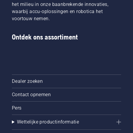
het milieu in onze baanbrekende innovaties,
waarbij accu-oplossingen en robotica het
voortouw nemen.
Ontdek ons assortiment
Dealer zoeken
Contact opnemen
Pers
Wettelijke productinformatie