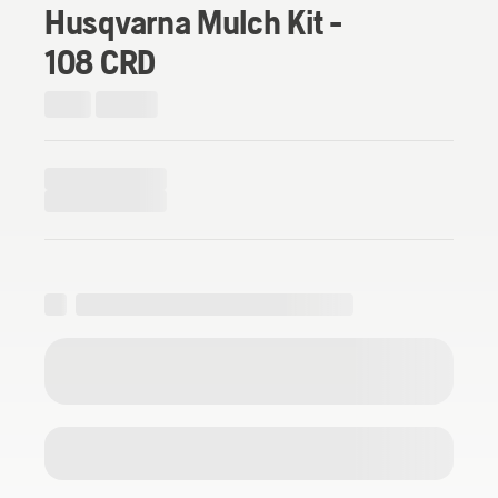
Husqvarna Mulch Kit -
108 CRD