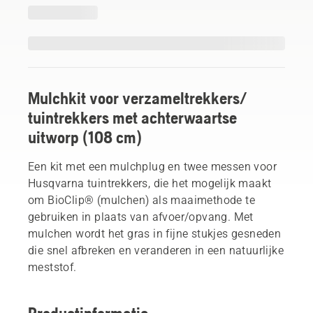
Mulchkit voor verzameltrekkers/
tuintrekkers met achterwaartse
uitworp (108 cm)
Een kit met een mulchplug en twee messen voor
Husqvarna tuintrekkers, die het mogelijk maakt
om BioClip® (mulchen) als maaimethode te
gebruiken in plaats van afvoer/opvang. Met
mulchen wordt het gras in fijne stukjes gesneden
die snel afbreken en veranderen in een natuurlijke
meststof.