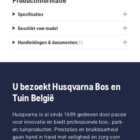
Productinformatie
Specificaties
Geschikt voor model
Handleidingen & documenten
(
1
)
U bezoekt Husqvarna Bos en
Tuin België
Husqvarna is al sinds 1689 gedreven door passie
voor innovatie en biedt professionele bos-, park-
en tuinproducten. Prestaties en bruikbaarheid
gaan hand in hand met veiligheid en zorg voor