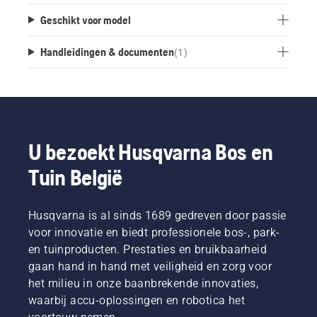
Geschikt voor model
Handleidingen & documenten
(
1
)
U bezoekt Husqvarna Bos en
Tuin België
Husqvarna is al sinds 1689 gedreven door passie
voor innovatie en biedt professionele bos-, park-
en tuinproducten. Prestaties en bruikbaarheid
gaan hand in hand met veiligheid en zorg voor
het milieu in onze baanbrekende innovaties,
waarbij accu-oplossingen en robotica het