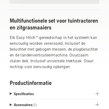
Multifunctionele set voor tuintractoren
en zitgrasmaaiers
Elk Easy Hitch™-gereedschap in het systeem kan
eenvoudig worden verwisseld, inclusief de
beluchter met gebogen messen, de plugbeluchter
en de tandenverticuteermachine. Duurzaam
stalen dek. Inclusief universele trekhaak. Staat
rechtop voor eenvoudig opbergen.
Productinformatie
Specificaties
Accessoires
(
3
)