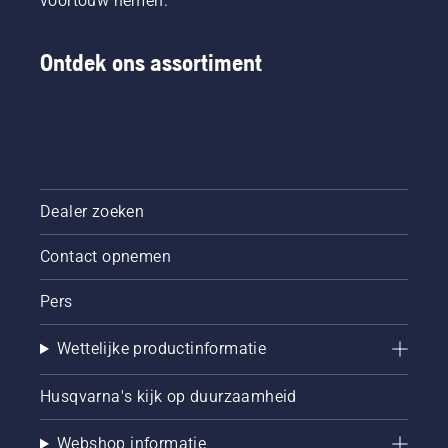
voortouw nemen.
Ontdek ons assortiment
Dealer zoeken
Contact opnemen
Pers
Wettelijke productinformatie
Husqvarna's kijk op duurzaamheid
Webshop informatie