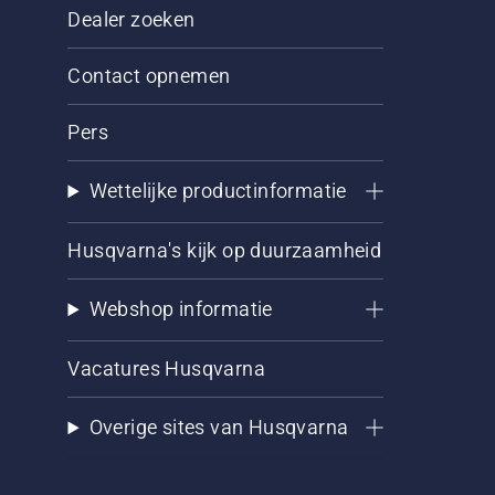
Dealer zoeken
Contact opnemen
Pers
Wettelijke productinformatie
Husqvarna's kijk op duurzaamheid
Webshop informatie
Vacatures Husqvarna
Overige sites van Husqvarna