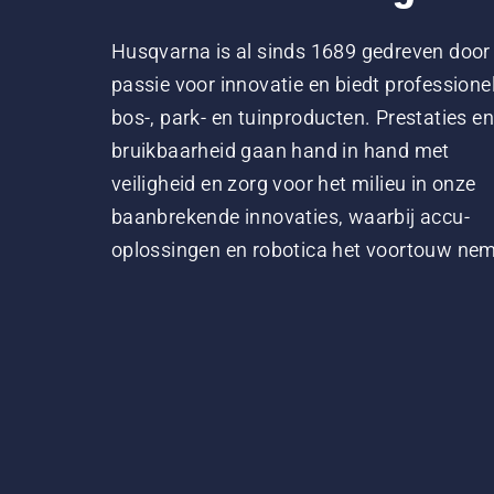
Husqvarna is al sinds 1689 gedreven door
passie voor innovatie en biedt professione
bos-, park- en tuinproducten. Prestaties en
bruikbaarheid gaan hand in hand met
veiligheid en zorg voor het milieu in onze
baanbrekende innovaties, waarbij accu-
oplossingen en robotica het voortouw ne