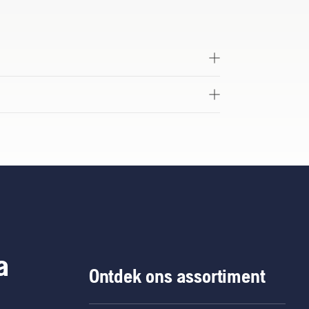
a
Ontdek ons assortiment