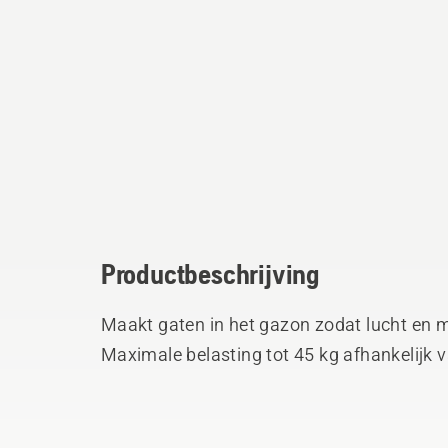
Productbeschrijving
Maakt gaten in het gazon zodat lucht en 
Maximale belasting tot 45 kg afhankelijk