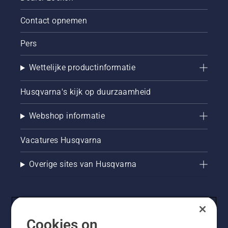
Contact opnemen
Pers
Wettelijke productinformatie
Husqvarna's kijk op duurzaamheid
Webshop informatie
Vacatures Husqvarna
Overige sites van Husqvarna
Cookies on