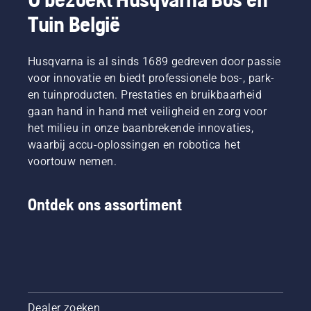
Tuin België
Husqvarna is al sinds 1689 gedreven door passie
voor innovatie en biedt professionele bos-, park-
en tuinproducten. Prestaties en bruikbaarheid
gaan hand in hand met veiligheid en zorg voor
het milieu in onze baanbrekende innovaties,
waarbij accu-oplossingen en robotica het
voortouw nemen.
Ontdek ons assortiment
Dealer zoeken