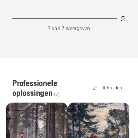
7 van 7 weergeven
Professionele
Uitbreiden
oplossingen
(
2
)