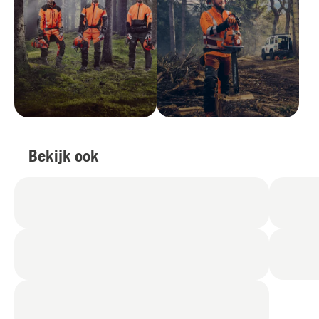
Bekijk ook