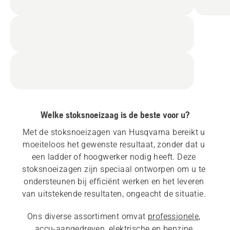
Welke stoksnoeizaag is de beste voor u?
Met de stoksnoeizagen van Husqvarna bereikt u 
moeiteloos het gewenste resultaat, zonder dat u 
een ladder of hoogwerker nodig heeft. Deze 
stoksnoeizagen zijn speciaal ontworpen om u te 
ondersteunen bij efficiënt werken en het leveren 
van uitstekende resultaten, ongeacht de situatie. 
Ons diverse assortiment omvat 
professionele
, 
accu-aangedreven, elektrische
 en 
benzine 