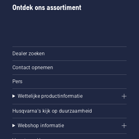
Ontdek ons assortiment
Dealer zoeken
Contact opnemen
Pers
Wettelijke productinformatie
Husqvarna's kijk op duurzaamheid
Webshop informatie