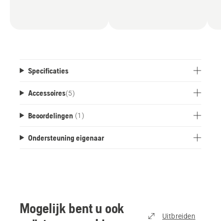
Specificaties
Accessoires
(
5
)
Beoordelingen
(1)
Ondersteuning eigenaar
Mogelijk bent u ook
Uitbreiden