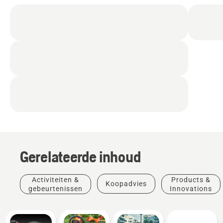
Gerelateerde inhoud
Activiteiten &
Products &
Koopadvies
gebeurtenissen
Innovations