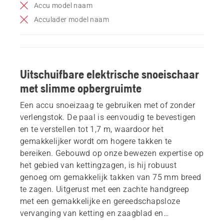
Accu model naam
Acculader model naam
Uitschuifbare elektrische snoeischaar
met slimme opbergruimte
Een accu snoeizaag te gebruiken met of zonder
verlengstok. De paal is eenvoudig te bevestigen
en te verstellen tot 1,7 m, waardoor het
gemakkelijker wordt om hogere takken te
bereiken. Gebouwd op onze bewezen expertise op
het gebied van kettingzagen, is hij robuust
genoeg om gemakkelijk takken van 75 mm breed
te zagen. Uitgerust met een zachte handgreep
met een gemakkelijke en gereedschapsloze
vervanging van ketting en zaagblad en