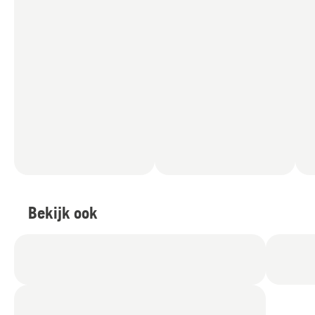
Bekijk ook