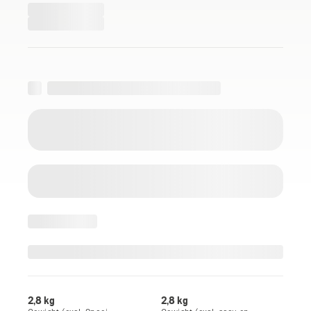
2,8 kg
2,8 kg