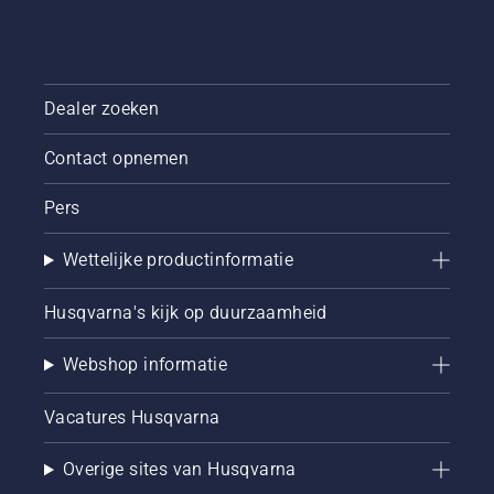
snoeien
samengesteld.
Dealer zoeken
Contact opnemen
Pers
Wettelijke productinformatie
Husqvarna's kijk op duurzaamheid
Webshop informatie
Vacatures Husqvarna
Overige sites van Husqvarna