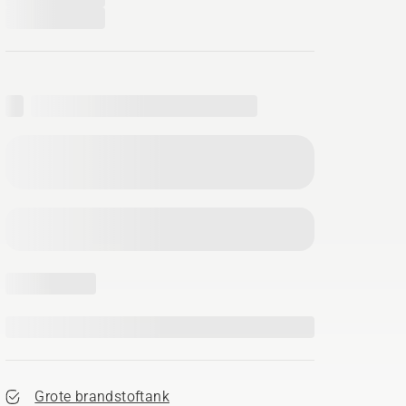
Grote brandstoftank