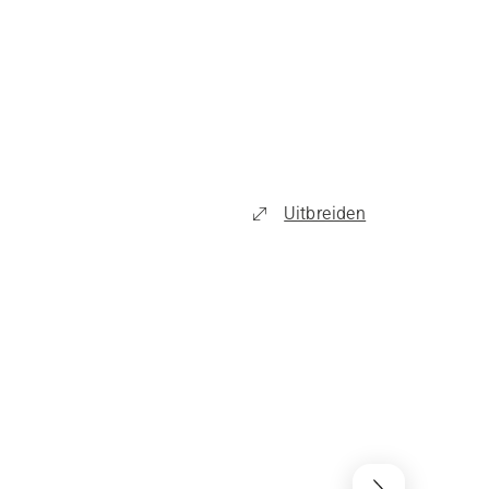
Uitbreiden