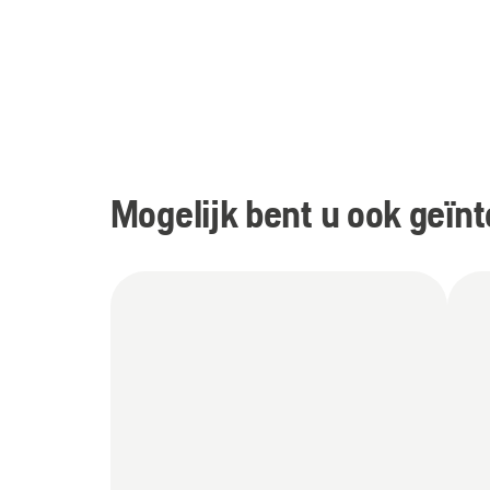
Mogelijk bent u ook geïnt