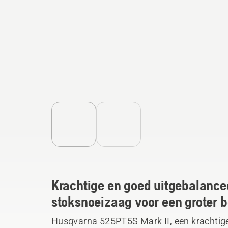
Krachtige en goed uitgebalance
stoksnoeizaag voor een groter b
Husqvarna 525PT5S Mark II, een krachtige