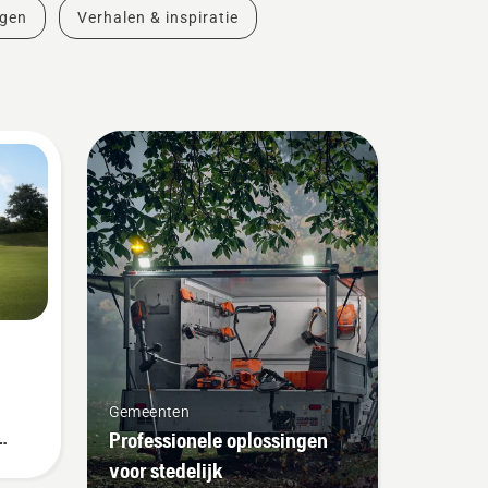
ngen
Verhalen & inspiratie
Gemeenten
Professionele oplossingen
voor stedelijk