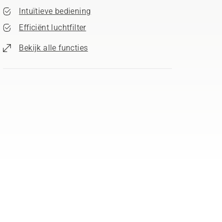
Intuïtieve bediening
Efficiënt luchtfilter
Bekijk alle functies