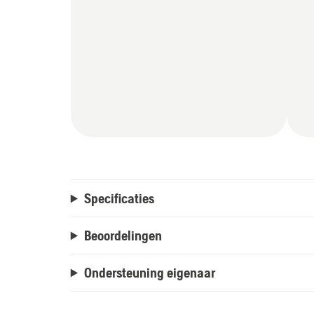
Specificaties
Beoordelingen
Ondersteuning eigenaar