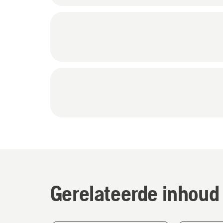
Gerelateerde inhoud