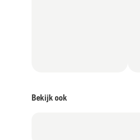
Bekijk ook