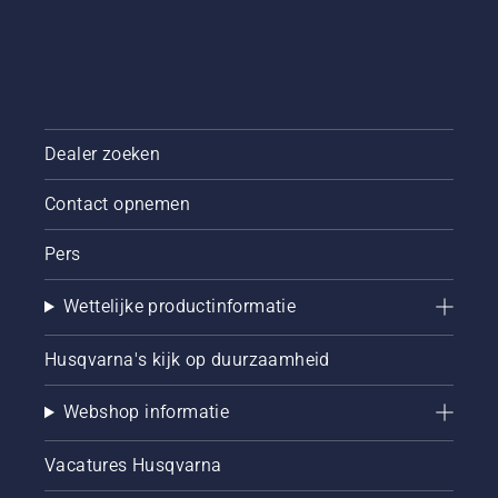
Dealer zoeken
Contact opnemen
Pers
Wettelijke productinformatie
Husqvarna's kijk op duurzaamheid
Webshop informatie
Vacatures Husqvarna