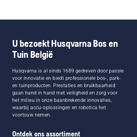
U bezoekt Husqvarna Bos en
Tuin België
Husqvarna is al sinds 1689 gedreven door passie
voor innovatie en biedt professionele bos-, park-
en tuinproducten. Prestaties en bruikbaarheid
gaan hand in hand met veiligheid en zorg voor
het milieu in onze baanbrekende innovaties,
waarbij accu-oplossingen en robotica het
voortouw nemen.
Ontdek ons assortiment