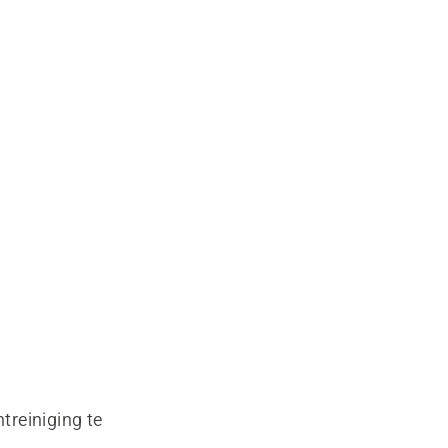
treiniging te