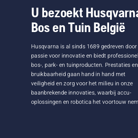
U bezoekt Husqvarn
Bos en Tuin België
Husqvarna is al sinds 1689 gedreven door
passie voor innovatie en biedt professione
bos-, park- en tuinproducten. Prestaties en
bruikbaarheid gaan hand in hand met
veiligheid en zorg voor het milieu in onze
baanbrekende innovaties, waarbij accu-
oplossingen en robotica het voortouw ne