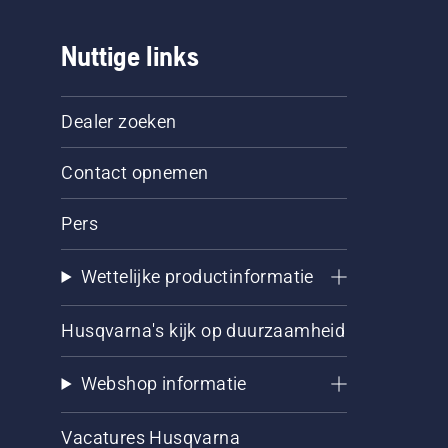
Nuttige links
Dealer zoeken
Contact opnemen
Pers
Wettelijke productinformatie
Husqvarna's kijk op duurzaamheid
Webshop informatie
Vacatures Husqvarna