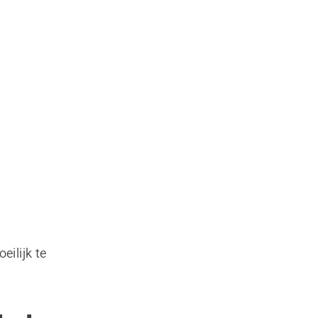
eilijk te