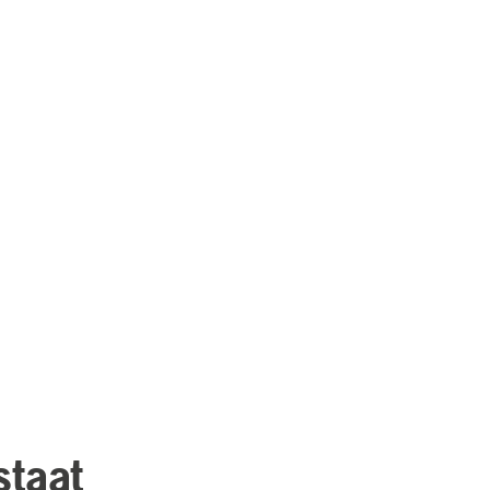
staat