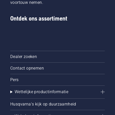
voortouw nemen.
Ontdek ons assortiment
Dealer zoeken
Contact opnemen
Pers
Wettelijke productinformatie
Husqvarna's kijk op duurzaamheid