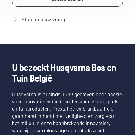
Stuur ons uw vraag
U bezoekt Husqvarna Bos en
Tuin België
Husqvarna is al sinds 1689 gedreven door passie
voor innovatie en biedt professionele bos-, park-
en tuinproducten. Prestaties en bruikbaarheid
gaan hand in hand met veiligheid en zorg voor
het milieu in onze baanbrekende innovaties,
waarbij accu-oplossingen en robotica het