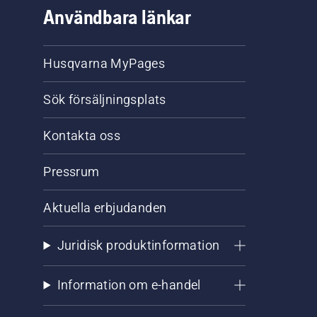
Användbara länkar
Husqvarna MyPages
Sök försäljningsplats
Kontakta oss
Pressrum
Aktuella erbjudanden
Juridisk produktinformation
Information om e-handel