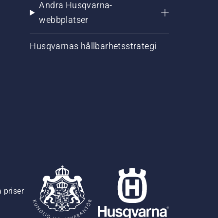
Andra Husqvarna-
webbplatser
Husqvarnas hållbarhetsstrategi
 priser