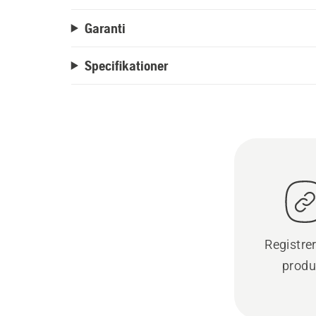
Garanti
Specifikationer
Registre
produ