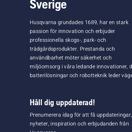
Sverige
Husqvarna grundades 1689, har en stark
passion för innovation och erbjuder
professionella skogs-, park- och
trädgårdsprodukter. Prestanda och
användbarhet möter säkerhet och
miljöomsorg i våra ledande innovationer, 
batterilösningar och robotteknik leder väg
Håll dig uppdaterad!
Prenumerera idag för att få uppdateringar
nyheter, inspiration och erbjudanden från