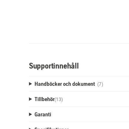
Supportinnehåll
Handböcker och dokument
(7)
Tillbehör
(
13
)
Garanti