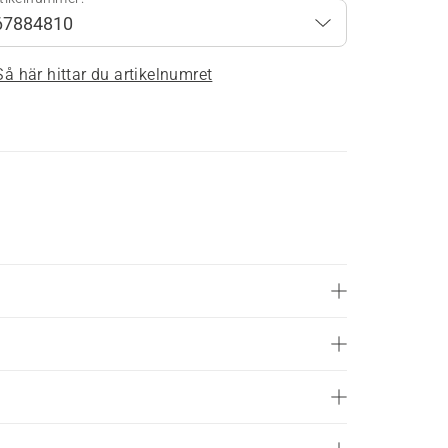
Så här hittar du artikelnumret