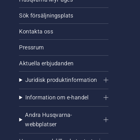
Sök försäljningsplats
Kontakta oss
Pressrum
Aktuella erbjudanden
Juridisk produktinformation
Information om e-handel
Andra Husqvarna-
webbplatser