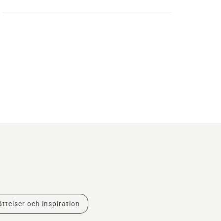
ttelser och inspiration