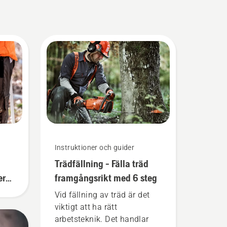
Instruktioner och guider
Trädfällning - Fälla träd
erar
framgångsrikt med 6 steg
Vid fällning av träd är det
viktigt att ha rätt
arbetsteknik. Det handlar