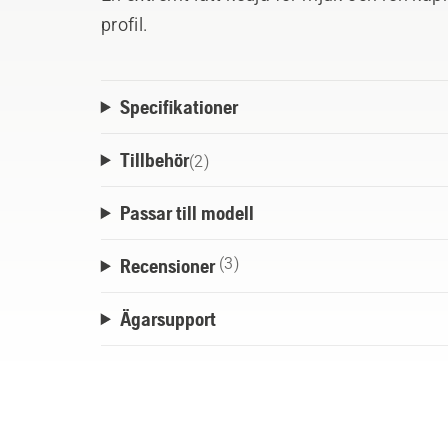
profil.
Specifikationer
Tillbehör
(
2
)
Passar till modell
Recensioner
(3)
Ägarsupport