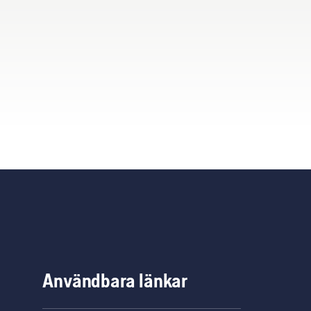
Användbara länkar