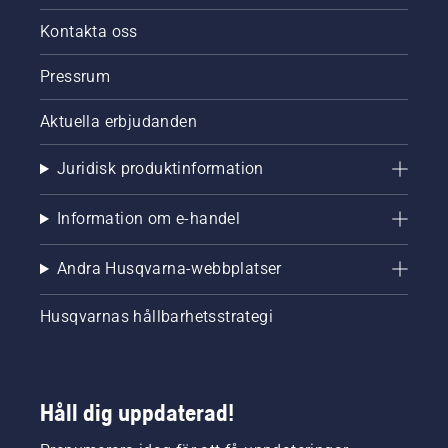
Kontakta oss
Pressrum
Aktuella erbjudanden
Juridisk produktinformation
Information om e-handel
Andra Husqvarna-webbplatser
Husqvarnas hållbarhetsstrategi
Håll dig uppdaterad!