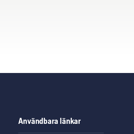
Användbara länkar