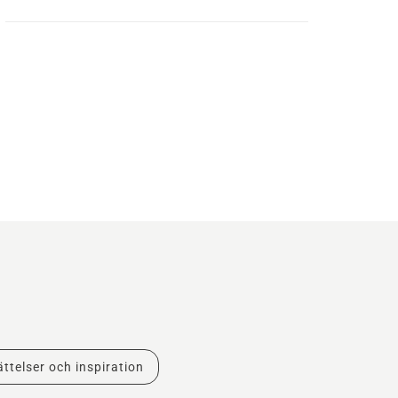
ttelser och inspiration