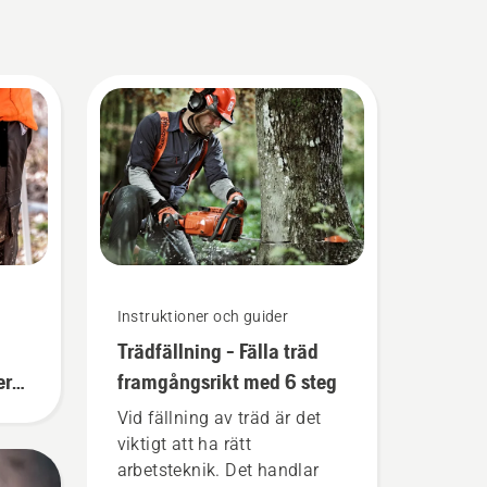
Instruktioner och guider
Trädfällning - Fälla träd
erar
framgångsrikt med 6 steg
Vid fällning av träd är det
viktigt att ha rätt
arbetsteknik. Det handlar