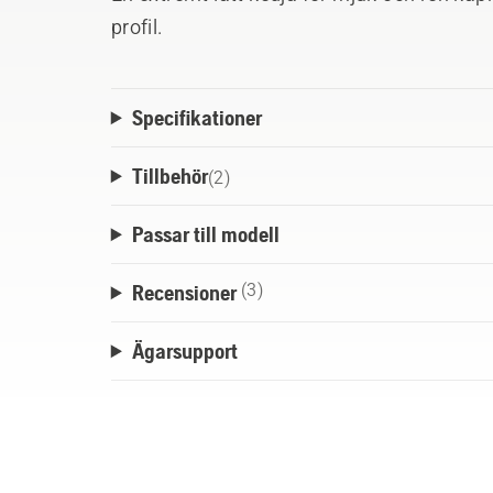
profil.
Specifikationer
Tillbehör
(
2
)
Passar till modell
Recensioner
(3)
Ägarsupport