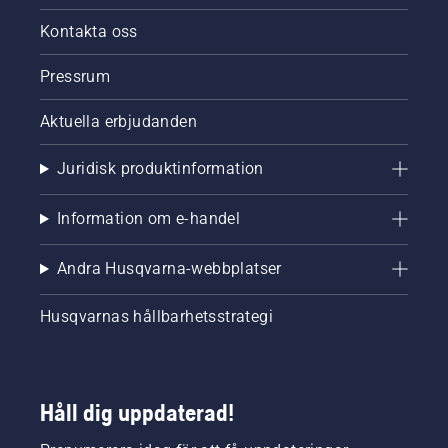
Kontakta oss
Pressrum
Aktuella erbjudanden
Juridisk produktinformation
Information om e-handel
Andra Husqvarna-webbplatser
Husqvarnas hållbarhetsstrategi
Håll dig uppdaterad!