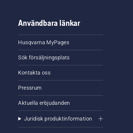
Användbara länkar
Husqvarna MyPages
Sök försäljningsplats
Kontakta oss
Pressrum
Aktuella erbjudanden
Juridisk produktinformation