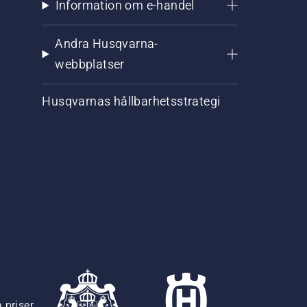
Information om e-handel
Andra Husqvarna-
webbplatser
Husqvarnas hållbarhetsstrategi
 priser