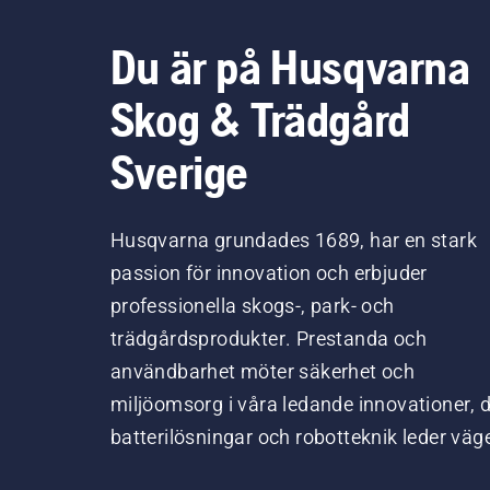
Du är på Husqvarna
Skog & Trädgård
Sverige
Husqvarna grundades 1689, har en stark
passion för innovation och erbjuder
professionella skogs-, park- och
trädgårdsprodukter. Prestanda och
användbarhet möter säkerhet och
miljöomsorg i våra ledande innovationer, 
batterilösningar och robotteknik leder väg