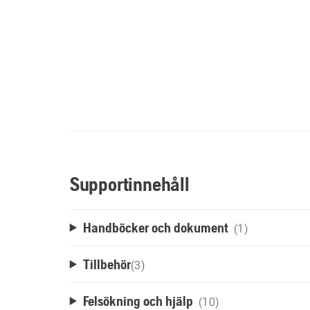
Supportinnehåll
Handböcker och dokument
(1)
Tillbehör
(
3
)
Felsökning och hjälp
(10)