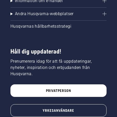
Information om e-handel
Andra Husqvarna-webbplatser
Husqvarnas hållbarhetsstrategi
Håll dig uppdaterad!
Prenumerera idag för att få uppdateringar,
nyheter, inspiration och erbjudanden från
Husqvarna.
PRIVATPERSON
YRKESANVÄNDARE