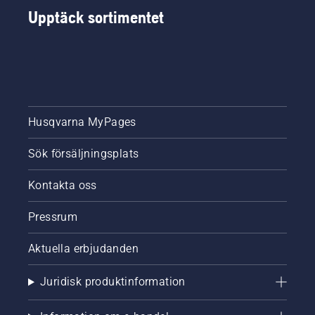
Upptäck sortimentet
Husqvarna MyPages
Sök försäljningsplats
Kontakta oss
Pressrum
Aktuella erbjudanden
Juridisk produktinformation