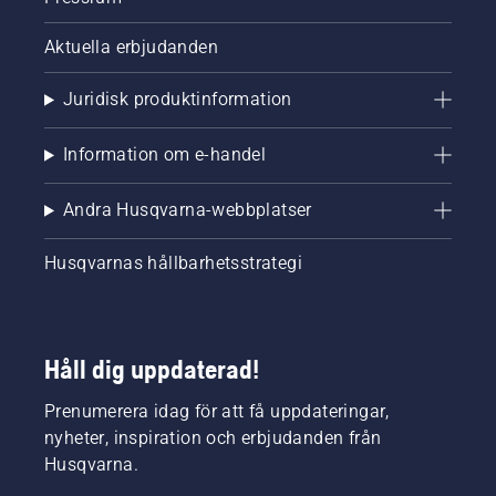
Aktuella erbjudanden
Juridisk produktinformation
Information om e-handel
Andra Husqvarna-webbplatser
Husqvarnas hållbarhetsstrategi
Håll dig uppdaterad!
Prenumerera idag för att få uppdateringar,
nyheter, inspiration och erbjudanden från
Husqvarna.