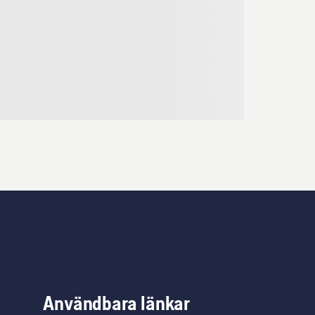
Användbara länkar