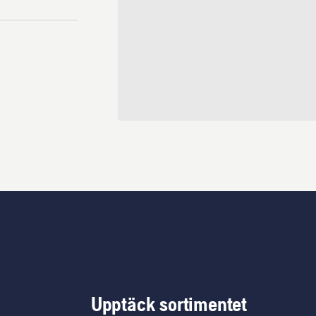
Upptäck sortimentet