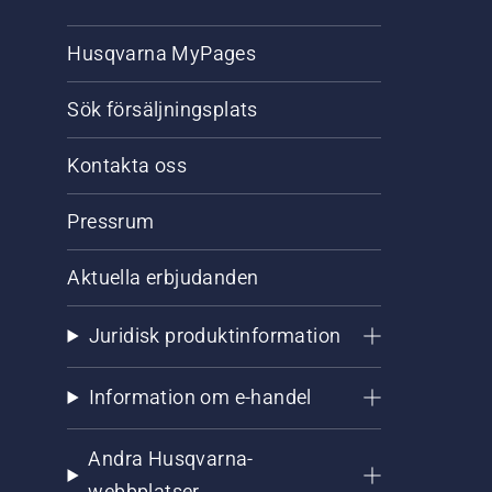
Husqvarna MyPages
Sök försäljningsplats
Kontakta oss
Pressrum
Aktuella erbjudanden
Juridisk produktinformation
Information om e-handel
Andra Husqvarna-
webbplatser