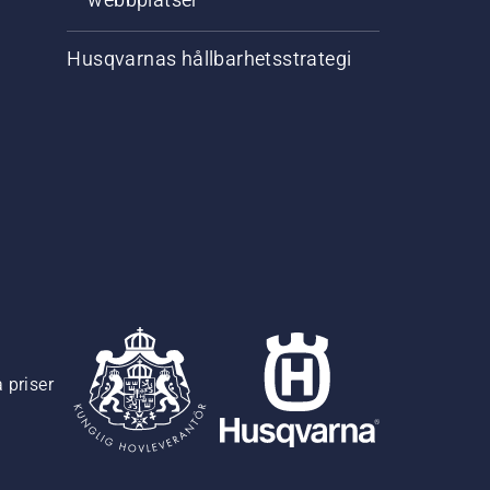
Husqvarnas hållbarhetsstrategi
 priser