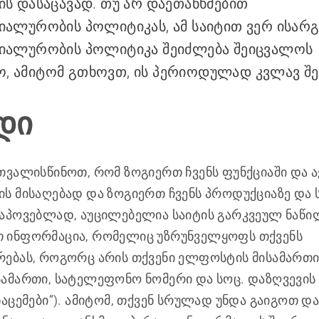
ს დასაცავად. თუ არ დაეთანხმებით
ალურობის პოლიტიკას, ამ საიტით ვერ ისარგ
იალურობის პოლიტიკა შეიძლება შეიცვალოს
 ამიტომ გთხოვთ, ის პერიოდულად კვლავ შე
დი
თვალისწინოთ, რომ ზოგიერთ ჩვენს ფუნქციაში და 
ს მისაღებად და ზოგიერთ ჩვენს პროდუქციაზე და 
აპოვებლად, აუცილებელია საიტის გარკვეულ ნაწი
 ინფორმაცია, რომელიც უზრუნველყოფს თქვენს
ებას, როგორც არის თქვენი ელფოსტის მისამართი,
ამართი, სატელეფონო ნომერი და სოც. დაზღვევის
ნაცემები“). ამიტომ, თქვენ სრულად უნდა გაიგოთ დ