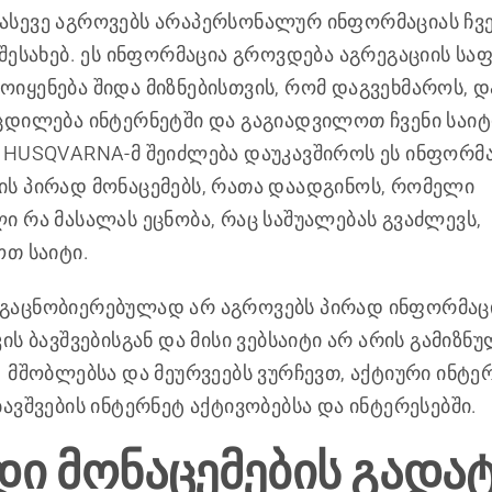
სევე აგროვებს არაპერსონალურ ინფორმაციას ჩვე
 შესახებ. ეს ინფორმაცია გროვდება აგრეგაციის სა
იყენება შიდა მიზნებისთვის, რომ დაგვეხმაროს, 
ცდილება ინტერნეტში და გაგიადვილოთ ჩვენი საიტ
 HUSQVARNA-მ შეიძლება დაუკავშიროს ეს ინფორმ
ს პირად მონაცემებს, რათა დაადგინოს, რომელი
ი რა მასალას ეცნობა, რაც საშუალებას გვაძლევს,
ოთ საიტი.
გაცნობიერებულად არ აგროვებს პირად ინფორმაცი
ის ბავშვებისგან და მისი ვებსაიტი არ არის გამიზნ
. მშობლებსა და მეურვეებს ვურჩევთ, აქტიური ინტე
ავშვების ინტერნეტ აქტივობებსა და ინტერესებში.
დი მონაცემების გადატ