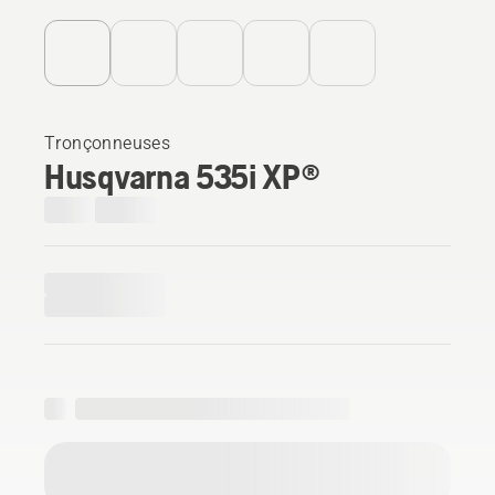
Tronçonneuses
Husqvarna 535i XP®