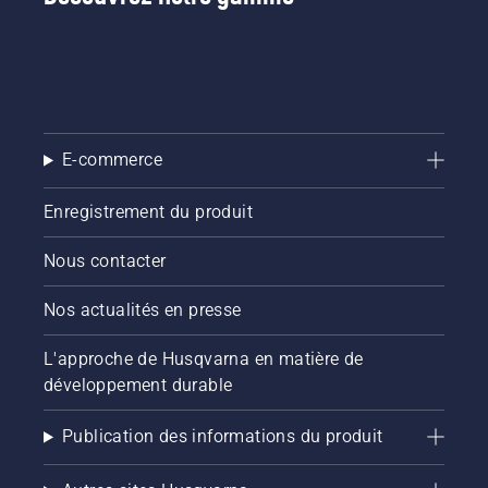
E-commerce
Enregistrement du produit
Nous contacter
Nos actualités en presse
L'approche de Husqvarna en matière de
développement durable
Publication des informations du produit