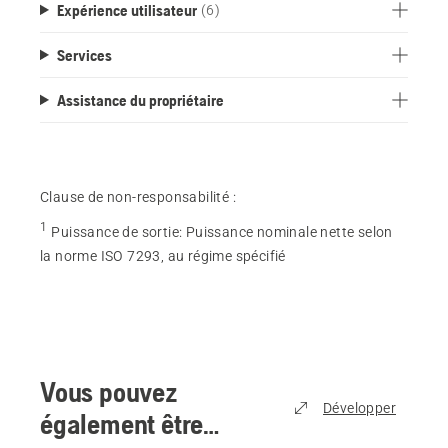
Expérience utilisateur
(6)
Services
Assistance du propriétaire
Clause de non-responsabilité :
1
Puissance de sortie
:
Puissance nominale nette selon
la norme ISO 7293, au régime spécifié
Vous pouvez
Développer
également être