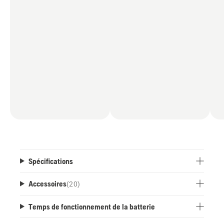
Spécifications
Accessoires
(
20
)
Temps de fonctionnement de la batterie