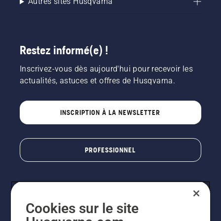
Autres sites Husqvarna
Restez informé(e) !
Inscrivez-vous dès aujourd'hui pour recevoir les
actualités, astuces et offres de Husqvarna.
INSCRIPTION À LA NEWSLETTER
PROFESSIONNEL
Cookies sur le site