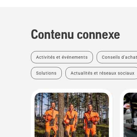
Contenu connexe
Activités et événements
Conseils d'acha
Solutions
Actualités et réseaux sociaux