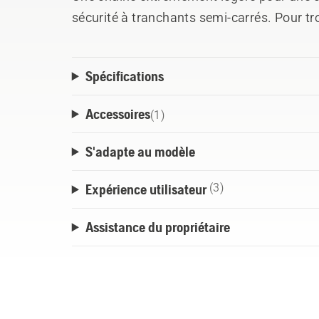
sécurité à tranchants semi-carrés. Pour t
Spécifications
Accessoires
(
1
)
S'adapte au modèle
Expérience utilisateur
(3)
Assistance du propriétaire