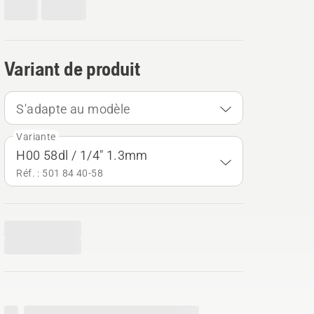
Variant de produit
S'adapte au modèle
Variante
H00 58dl / 1/4" 1.3mm
Réf. : 501 84 40‑58