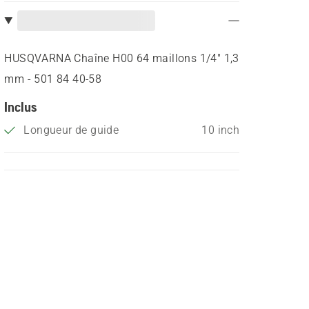
HUSQVARNA Chaîne H00 64 maillons 1/4" 1,3
mm - 501 84 40‑58
Inclus
Longueur de guide
10 inch