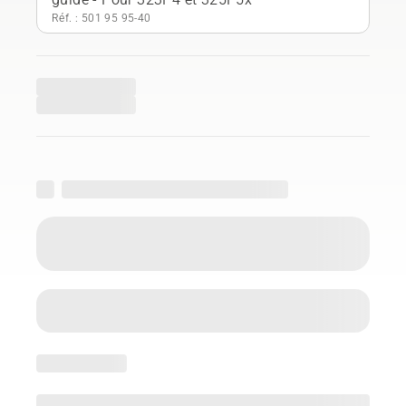
Réf. : 501 95 95‑40