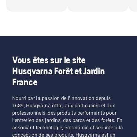
Vous êtes sur le site
Husqvarna Forêt et Jardin
France
Nourri par la passion de l'innovation depuis
1689, Husqvarna offre, aux particuliers et aux
professionnels, des produits performants pour
l’entretien des jardins, des parcs et des forêts. En
associant technologie, ergonomie et sécurité à la
conception de ses produits, Husqvarna est un