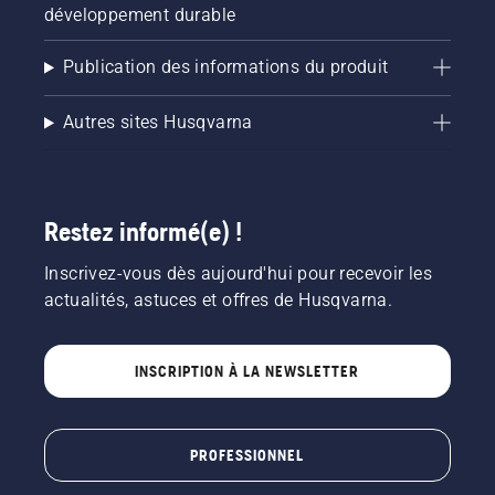
développement durable
Publication des informations du produit
Autres sites Husqvarna
Restez informé(e) !
Inscrivez-vous dès aujourd'hui pour recevoir les
actualités, astuces et offres de Husqvarna.
INSCRIPTION À LA NEWSLETTER
PROFESSIONNEL