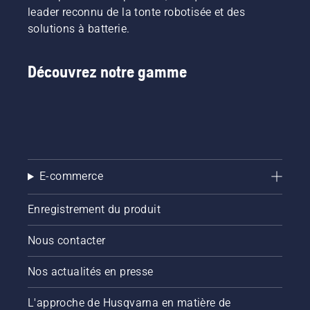
leader reconnu de la tonte robotisée et des
solutions à batterie.
Découvrez notre gamme
E-commerce
Enregistrement du produit
Nous contacter
Nos actualités en presse
L'approche de Husqvarna en matière de