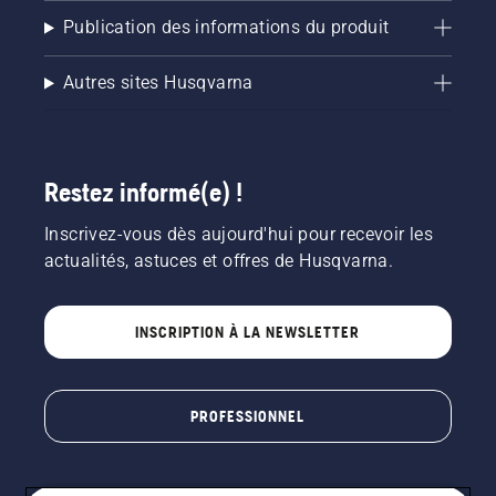
Publication des informations du produit
Autres sites Husqvarna
Restez informé(e) !
Inscrivez-vous dès aujourd'hui pour recevoir les
actualités, astuces et offres de Husqvarna.
INSCRIPTION À LA NEWSLETTER
PROFESSIONNEL