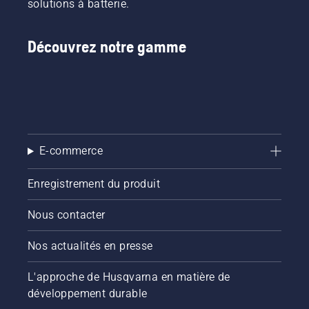
solutions à batterie.
Découvrez notre gamme
E-commerce
Enregistrement du produit
Nous contacter
Nos actualités en presse
L'approche de Husqvarna en matière de
développement durable