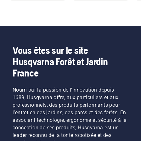
Vous êtes sur le site
Husqvarna Forêt et Jardin
France
Nourri par la passion de l'innovation depuis
1689, Husqvarna offre, aux particuliers et aux
professionnels, des produits performants pour
l’entretien des jardins, des parcs et des forêts. En
associant technologie, ergonomie et sécurité à la
conception de ses produits, Husqvarna est un
leader reconnu de la tonte robotisée et des