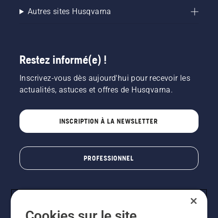
Autres sites Husqvarna
Restez informé(e) !
Inscrivez-vous dès aujourd'hui pour recevoir les
actualités, astuces et offres de Husqvarna.
INSCRIPTION À LA NEWSLETTER
PROFESSIONNEL
Cookies sur le site