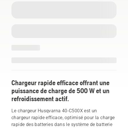
Chargeur rapide efficace offrant une
puissance de charge de 500 W et un
refroidissement actif.
Le chargeur Husqvarna 40-C500X est un
chargeur rapide efficace, optimisé pour la charge
rapide des batteries dans le système de batterie