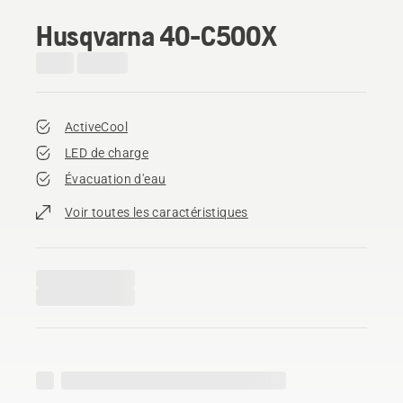
Husqvarna 40-C500X
ActiveCool
LED de charge
Évacuation d'eau
Voir toutes les caractéristiques