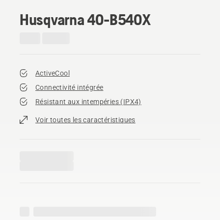
Husqvarna 40-B540X
ActiveCool
Connectivité intégrée
Résistant aux intempéries (IPX4)
Voir toutes les caractéristiques