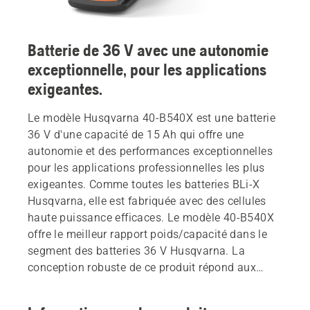
Batterie de 36 V avec une autonomie
exceptionnelle, pour les applications
exigeantes.
Le modèle Husqvarna 40-B540X est une batterie
36 V d'une capacité de 15 Ah qui offre une
autonomie et des performances exceptionnelles
pour les applications professionnelles les plus
exigeantes. Comme toutes les batteries BLi-X
Husqvarna, elle est fabriquée avec des cellules
haute puissance efficaces. Le modèle 40-B540X
offre le meilleur rapport poids/capacité dans le
segment des batteries 36 V Husqvarna. La
conception robuste de ce produit répond aux
exigences de la norme IPX4, garantissant son
utilisation dans toutes les conditions