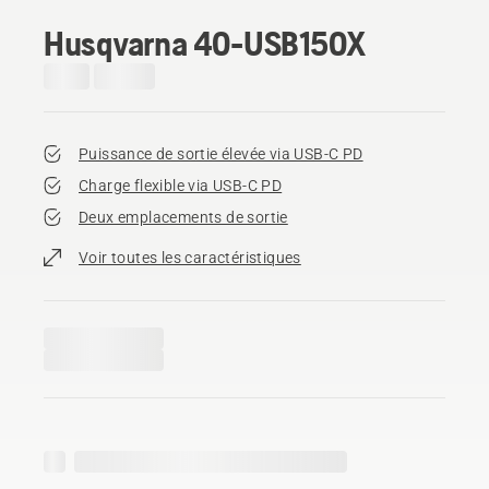
Husqvarna 40-USB150X
Puissance de sortie élevée via USB-C PD
Charge flexible via USB-C PD
Deux emplacements de sortie
Voir toutes les caractéristiques