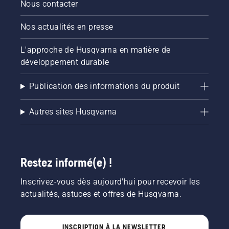
Nous contacter
Nos actualités en presse
L'approche de Husqvarna en matière de
développement durable
Publication des informations du produit
Autres sites Husqvarna
Restez informé(e) !
Inscrivez-vous dès aujourd'hui pour recevoir les
actualités, astuces et offres de Husqvarna.
INSCRIPTION À LA NEWSLETTER