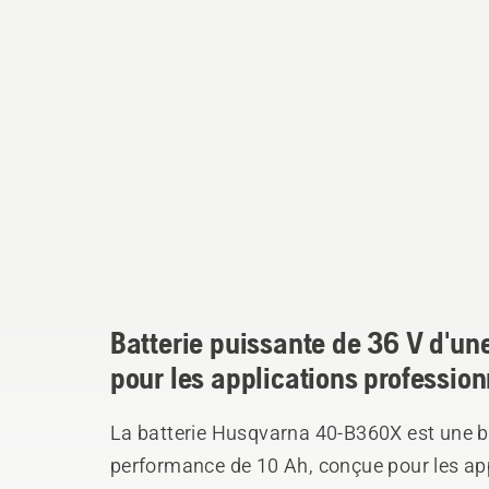
Batterie puissante de 36 V d'un
pour les applications profession
La batterie Husqvarna 40-B360X est une ba
performance de 10 Ah, conçue pour les app