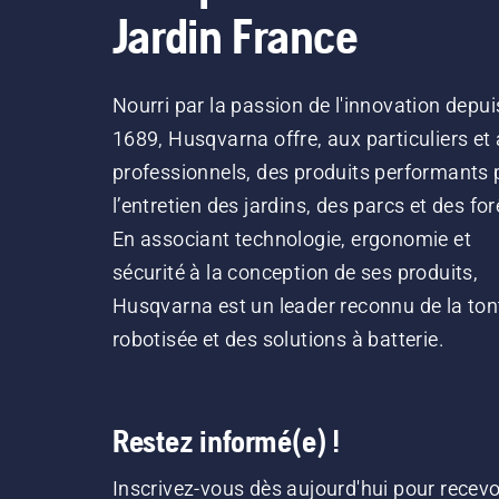
Jardin France
Nourri par la passion de l'innovation depui
1689, Husqvarna offre, aux particuliers et
professionnels, des produits performants 
l’entretien des jardins, des parcs et des for
En associant technologie, ergonomie et
sécurité à la conception de ses produits,
Husqvarna est un leader reconnu de la ton
robotisée et des solutions à batterie.
Restez informé(e) !
Inscrivez-vous dès aujourd'hui pour recevo