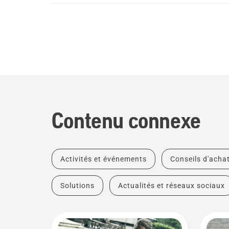
Contenu connexe
Activités et événements
Conseils d'acha
Solutions
Actualités et réseaux sociaux