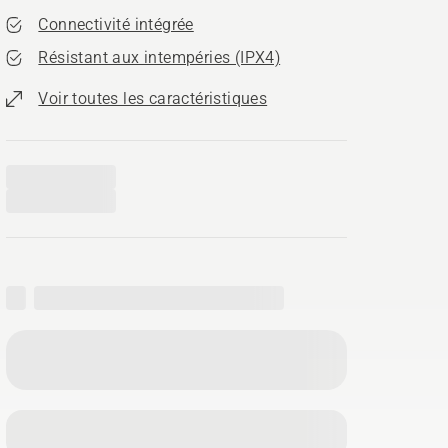
Connectivité intégrée
Résistant aux intempéries (IPX4)
Voir toutes les caractéristiques