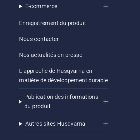
E-commerce
Enregistrement du produit
Nous contacter
Nos actualités en presse
L'approche de Husqvarna en
matière de développement durable
Publication des informations
du produit
Autres sites Husqvarna