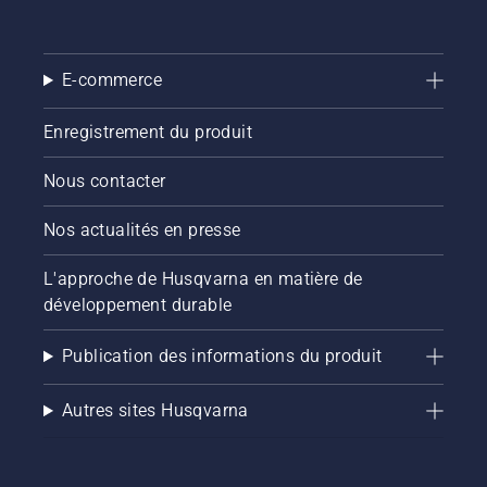
E-commerce
Enregistrement du produit
Nous contacter
Nos actualités en presse
L'approche de Husqvarna en matière de
développement durable
Publication des informations du produit
Autres sites Husqvarna