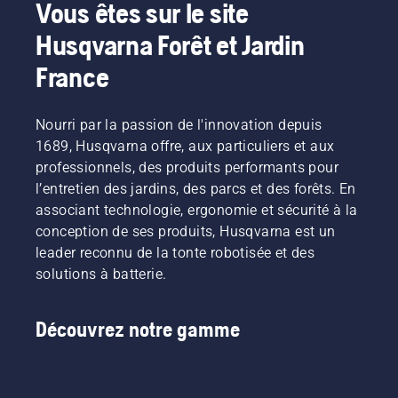
Vous êtes sur le site
Husqvarna Forêt et Jardin
France
Nourri par la passion de l'innovation depuis
1689, Husqvarna offre, aux particuliers et aux
professionnels, des produits performants pour
l’entretien des jardins, des parcs et des forêts. En
associant technologie, ergonomie et sécurité à la
conception de ses produits, Husqvarna est un
leader reconnu de la tonte robotisée et des
solutions à batterie.
Découvrez notre gamme