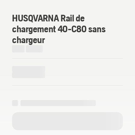
HUSQVARNA Rail de
chargement 40-C80 sans
chargeur