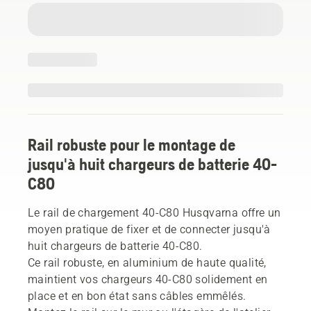
Rail robuste pour le montage de
jusqu'à huit chargeurs de batterie 40-
C80
Le rail de chargement 40-C80 Husqvarna offre un
moyen pratique de fixer et de connecter jusqu'à
huit chargeurs de batterie 40-C80.
Ce rail robuste, en aluminium de haute qualité,
maintient vos chargeurs 40-C80 solidement en
place et en bon état sans câbles emmêlés.