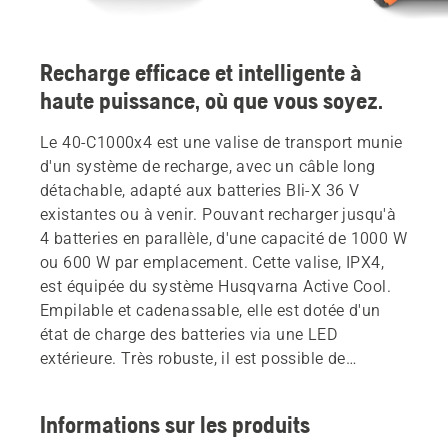
Recharge efficace et intelligente à
haute puissance, où que vous soyez.
Le 40-C1000x4 est une valise de transport munie
d'un système de recharge, avec un câble long
détachable, adapté aux batteries Bli-X 36 V
existantes ou à venir. Pouvant recharger jusqu'à
4 batteries en parallèle, d'une capacité de 1000 W
ou 600 W par emplacement. Cette valise, IPX4,
est équipée du système Husqvarna Active Cool.
Empilable et cadenassable, elle est dotée d'un
état de charge des batteries via une LED
extérieure. Très robuste, il est possible de
s'asseoir dessus. Batterie non incluse
Informations sur les produits