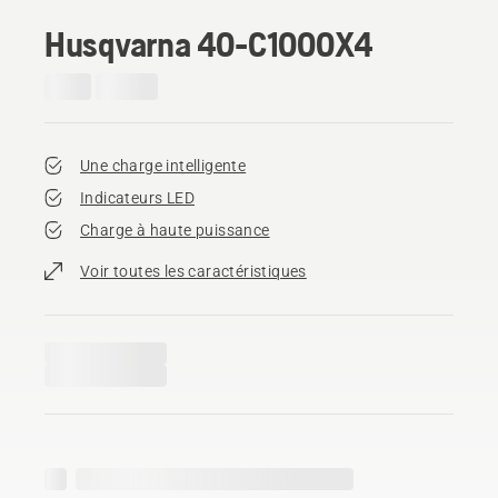
Husqvarna 40-C1000X4
Une charge intelligente
Indicateurs LED
Charge à haute puissance
Voir toutes les caractéristiques