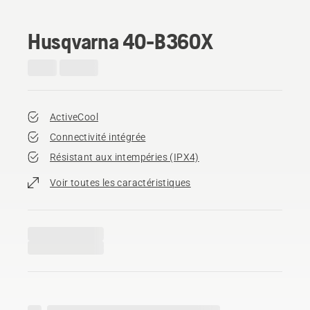
Husqvarna 40-B360X
ActiveCool
Connectivité intégrée
Résistant aux intempéries (IPX4)
Voir toutes les caractéristiques