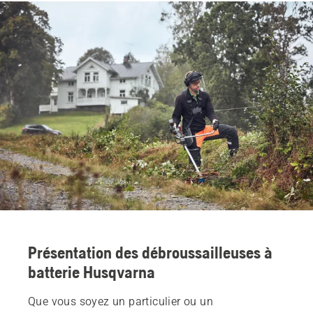
Présentation des débroussailleuses à
batterie Husqvarna
Que vous soyez un particulier ou un