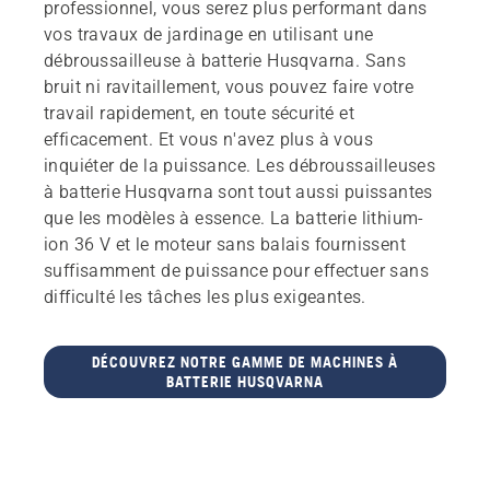
professionnel, vous serez plus performant dans
vos travaux de jardinage en utilisant une
débroussailleuse à batterie Husqvarna. Sans
bruit ni ravitaillement, vous pouvez faire votre
travail rapidement, en toute sécurité et
efficacement. Et vous n'avez plus à vous
inquiéter de la puissance. Les débroussailleuses
à batterie Husqvarna sont tout aussi puissantes
que les modèles à essence. La batterie lithium-
ion 36 V et le moteur sans balais fournissent
suffisamment de puissance pour effectuer sans
difficulté les tâches les plus exigeantes.
DÉCOUVREZ NOTRE GAMME DE MACHINES À
BATTERIE HUSQVARNA