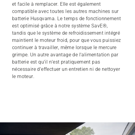
et facile à remplacer. Elle est également
compatible avec toutes les autres machines sur
batterie Husqvarna. Le temps de fonctionnement
est optimisé grâce à notre système SavE®,
tandis que le système de refroidissement intégré
maintient le moteur froid, pour que vous puissiez
continuer à travailler, même lorsque le mercure
grimpe. Un autre avantage de l'alimentation par
batterie est qu'il n'est pratiquement pas
nécessaire d'effectuer un entretien ni de nettoyer
le moteur.