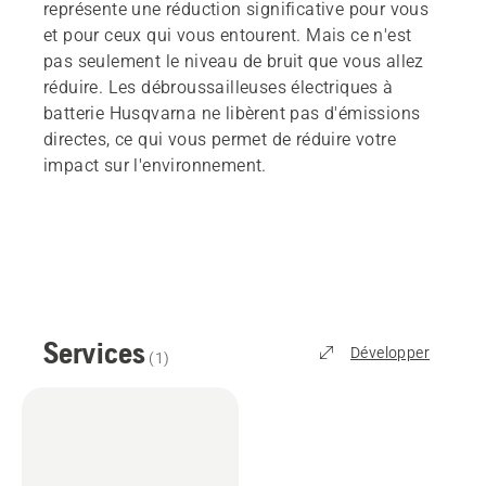
représente une réduction significative pour vous
et pour ceux qui vous entourent. Mais ce n'est
pas seulement le niveau de bruit que vous allez
réduire. Les débroussailleuses électriques à
batterie Husqvarna ne libèrent pas d'émissions
directes, ce qui vous permet de réduire votre
impact sur l'environnement.
Services
Développer
(
1
)