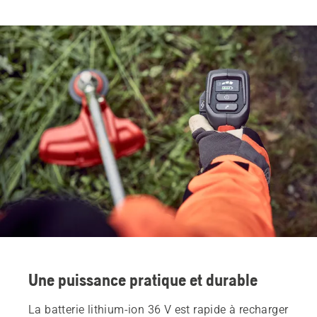
Une puissance pratique et durable
La batterie lithium-ion 36 V est rapide à recharger