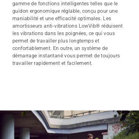
gamme de fonctions intelligentes telles que le
guidon ergonomique réglable, conçu pour une
maniabilité et une efficacité optimales. Les
amortisseurs anti-vibrations LowVib® réduisent
les vibrations dans les poignées, ce qui vous
permet de travailler plus longtemps et
confortablement. En outre, un système de
démarrage instantané vous permet de toujours
travailler rapidement et facilement.