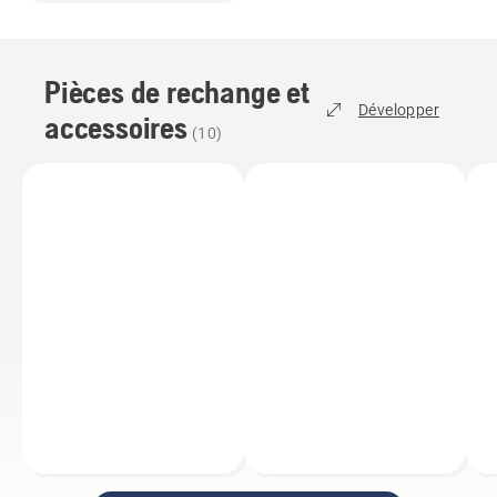
Pièces de rechange et
Développer
accessoires
(
10
)