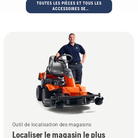
TOUTES LES PIÈCES ET TOUS LES
ACCESSOIRES DE
DÉBROUSSAILLEUSE
Outil de localisation des magasins
Localiser le magasin le plus