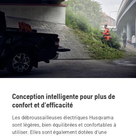
Conception intelligente pour plus de
confort et d'efficacité
Les débroussailleuses électriques Husqvarna
sont légères, bien équilibrées et confortables à
utiliser. Elles sont également dotées d'une