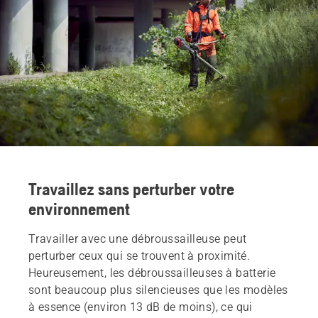
Travaillez sans perturber votre
environnement
Travailler avec une débroussailleuse peut
perturber ceux qui se trouvent à proximité.
Heureusement, les débroussailleuses à batterie
sont beaucoup plus silencieuses que les modèles
à essence (environ 13 dB de moins), ce qui