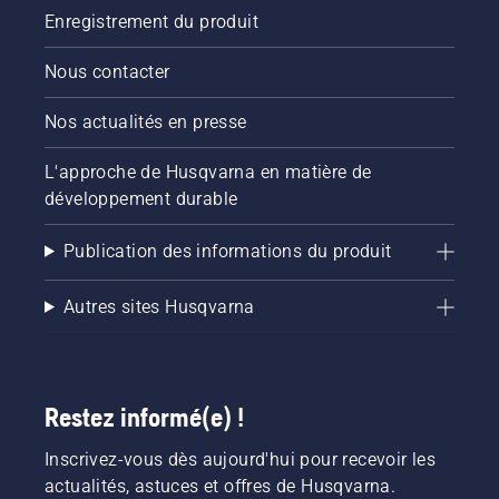
Enregistrement du produit
Nous contacter
Nos actualités en presse
L'approche de Husqvarna en matière de
développement durable
Publication des informations du produit
Autres sites Husqvarna
Restez informé(e) !
Inscrivez-vous dès aujourd'hui pour recevoir les
actualités, astuces et offres de Husqvarna.