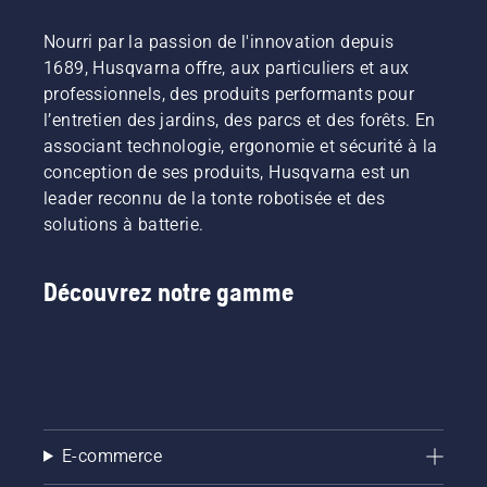
Nourri par la passion de l'innovation depuis
1689, Husqvarna offre, aux particuliers et aux
professionnels, des produits performants pour
l’entretien des jardins, des parcs et des forêts. En
associant technologie, ergonomie et sécurité à la
conception de ses produits, Husqvarna est un
leader reconnu de la tonte robotisée et des
solutions à batterie.
Découvrez notre gamme
E-commerce