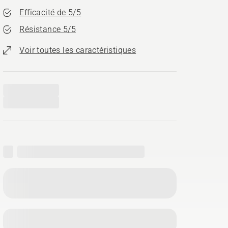
Efficacité de 5/5
Résistance 5/5
Voir toutes les caractéristiques