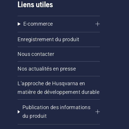
Liens utiles
E-commerce
Enregistrement du produit
Nous contacter
Nos actualités en presse
L'approche de Husqvarna en
matière de développement durable
Publication des informations
du produit