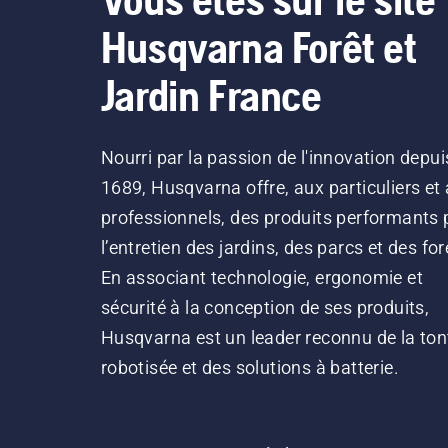
Husqvarna Forêt et
Jardin France
Nourri par la passion de l'innovation depui
1689, Husqvarna offre, aux particuliers et
professionnels, des produits performants 
l’entretien des jardins, des parcs et des for
En associant technologie, ergonomie et
sécurité à la conception de ses produits,
Husqvarna est un leader reconnu de la ton
robotisée et des solutions à batterie.