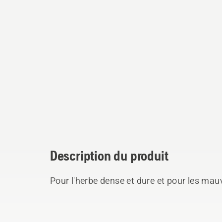
Description du produit
Pour l'herbe dense et dure et pour les mau