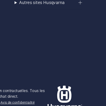
Autres sites Husqvarna
n contractuelles. Tous les
hat direct.
Avis de confidentialité