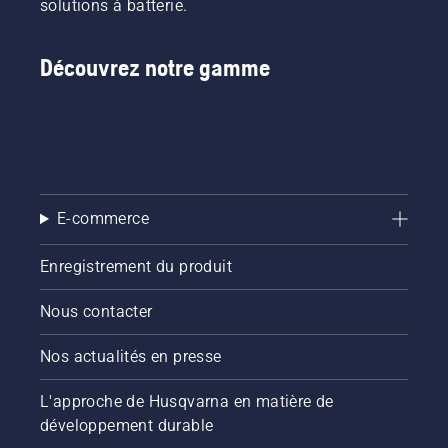
solutions à batterie.
Découvrez notre gamme
E-commerce
Enregistrement du produit
Nous contacter
Nos actualités en presse
L'approche de Husqvarna en matière de
développement durable