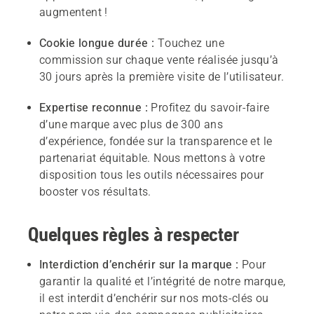
augmentent !
Cookie longue durée :
Touchez une
commission sur chaque vente réalisée jusqu’à
30 jours après la première visite de l’utilisateur.
Expertise reconnue :
Profitez du savoir-faire
d’une marque avec plus de 300 ans
d’expérience, fondée sur la transparence et le
partenariat équitable. Nous mettons à votre
disposition tous les outils nécessaires pour
booster vos résultats.
Quelques règles à respecter
Interdiction d’enchérir sur la marque :
Pour
garantir la qualité et l’intégrité de notre marque,
il est interdit d’enchérir sur nos mots-clés ou