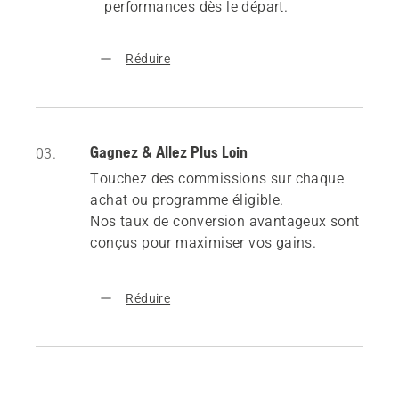
performances dès le départ.
Réduire
Gagnez & Allez Plus Loin
03.
Touchez des commissions sur chaque
achat ou programme éligible.
Nos taux de conversion avantageux sont
conçus pour maximiser vos gains.
Réduire