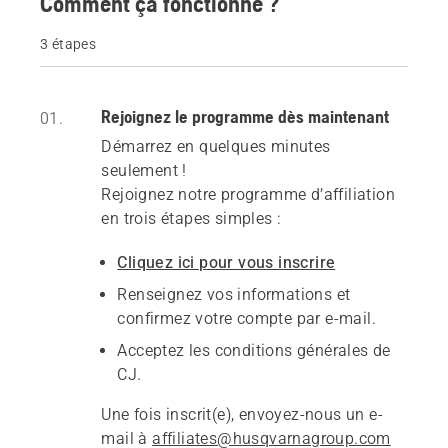
Comment ça fonctionne ?
3 étapes
Rejoignez le programme dès maintenant
01.
Démarrez en quelques minutes
seulement !
Rejoignez notre programme d’affiliation
en trois étapes simples :
Cliquez ici pour vous inscrire
Renseignez vos informations et
confirmez votre compte par e-mail.
Acceptez les conditions générales de
CJ.
Une fois inscrit(e), envoyez-nous un e-
mail à
affiliates@husqvarnagroup.com