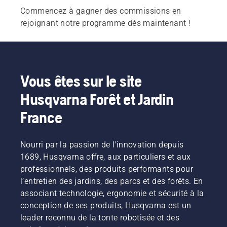
Commencez à gagner des commissions en
rejoignant notre programme dès maintenant !
Vous êtes sur le site
Husqvarna Forêt et Jardin
France
Nourri par la passion de l'innovation depuis
1689, Husqvarna offre, aux particuliers et aux
professionnels, des produits performants pour
l’entretien des jardins, des parcs et des forêts. En
associant technologie, ergonomie et sécurité à la
conception de ses produits, Husqvarna est un
leader reconnu de la tonte robotisée et des