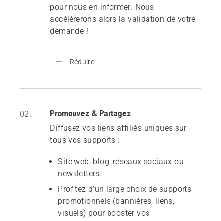
pour nous en informer. Nous
accélérerons alors la validation de votre
demande !
Réduire
Promouvez & Partagez
02.
Diffusez vos liens affiliés uniques sur
tous vos supports :
Site web, blog, réseaux sociaux ou
newsletters.
Profitez d’un large choix de supports
promotionnels (bannières, liens,
visuels) pour booster vos