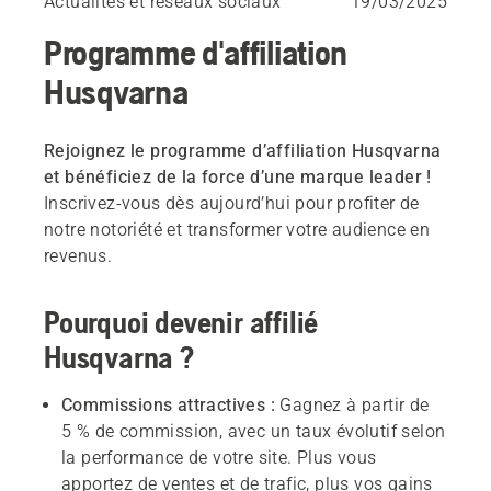
Actualités et réseaux sociaux
19/03/2025
Programme d'affiliation
Husqvarna
Rejoignez le programme d’affiliation Husqvarna
et bénéficiez de la force d’une marque leader !
Inscrivez-vous dès aujourd’hui pour profiter de
notre notoriété et transformer votre audience en
revenus.
Pourquoi devenir affilié
Husqvarna ?
Commissions attractives :
Gagnez à partir de
5 % de commission, avec un taux évolutif selon
la performance de votre site. Plus vous
apportez de ventes et de trafic, plus vos gains