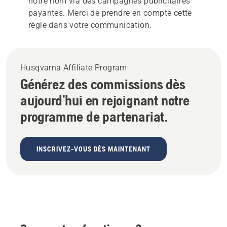
notre nom via des campagnes publicitaires
payantes. Merci de prendre en compte cette
règle dans votre communication.
Husqvarna Affiliate Program
Générez des commissions dès
aujourd’hui en rejoignant notre
programme de partenariat.
INSCRIVEZ-VOUS DÈS MAINTENANT