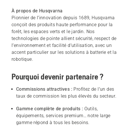
À propos de Husqvarna
Pionnier de l’innovation depuis 1689, Husqvarna
conçoit des produits haute performance pour la
forêt, les espaces verts et le jardin. Nos
technologies de pointe allient sécurité, respect de
l’environnement et facilité d’utilisation, avec un
accent particulier sur les solutions à batterie et la
robotique.
Pourquoi devenir partenaire ?
Commissions attractives :
Profitez de l’un des
taux de commission les plus élevés du secteur.
Gamme complète de produits :
Outils,
équipements, services premium… notre large
gamme répond à tous les besoins.