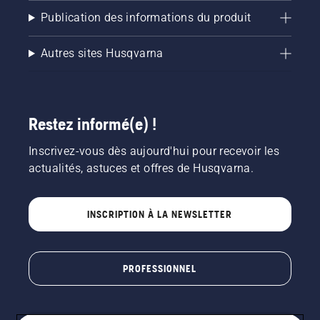
Publication des informations du produit
Autres sites Husqvarna
Restez informé(e) !
Inscrivez-vous dès aujourd'hui pour recevoir les
actualités, astuces et offres de Husqvarna.
INSCRIPTION À LA NEWSLETTER
PROFESSIONNEL