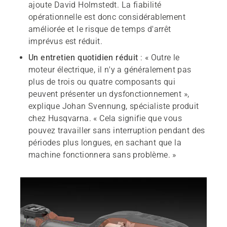
ajoute David Holmstedt. La fiabilité
opérationnelle est donc considérablement
améliorée et le risque de temps d'arrêt
imprévus est réduit.
Un entretien quotidien réduit
: « Outre le
moteur électrique, il n'y a généralement pas
plus de trois ou quatre composants qui
peuvent présenter un dysfonctionnement »,
explique Johan Svennung, spécialiste produit
chez Husqvarna. « Cela signifie que vous
pouvez travailler sans interruption pendant des
périodes plus longues, en sachant que la
machine fonctionnera sans problème. »