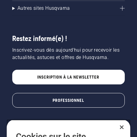
Autres sites Husqvarna
Restez informé(e) !
Inscrivez-vous dès aujourd'hui pour recevoir les
actualités, astuces et offres de Husqvarna.
INSCRIPTION À LA NEWSLETTER
PROFESSIONNEL
Cookies sur le site