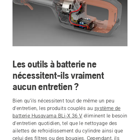
Les outils à batterie ne
nécessitent-ils vraiment
aucun entretien ?
Bien qu'ils nécessitent tout de même un peu
d'entretien, les produits couplés au
système de
batterie Husqvarna BLi-X 36 V
éliminent le besoin
d'entretien quotidien, tel que le nettoyage des
ailettes de refroidissement du cylindre ainsi que
celui des filtres ou des bougies. Cependant, ils