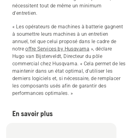
nécessitent tout de même un minimum
d'entretien.
« Les opérateurs de machines à batterie gagnent
à soumettre leurs machines à un entretien
annuel, tel que celui proposé dans le cadre de
notre
offre Services by Husqvarna
», déclare
Hugo van Bijsterveldt, Directeur du pôle
commercial chez Husqvarna. « Cela permet de les
maintenir dans un état optimal, d'utiliser les
derniers logiciels et, si nécessaire, de remplacer
les composants usés afin de garantir des
performances optimales. »
En savoir plus