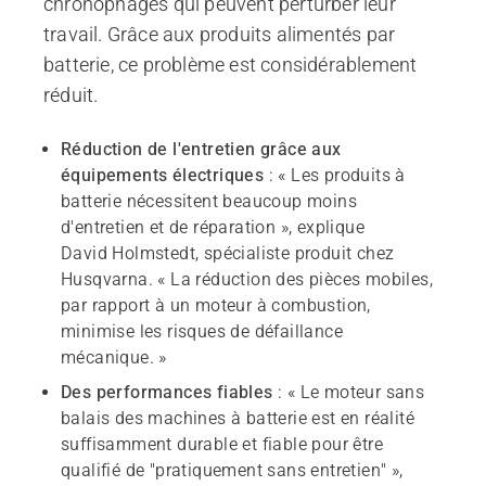
chronophages qui peuvent perturber leur
travail. Grâce aux produits alimentés par
batterie, ce problème est considérablement
réduit.
Réduction de l'entretien grâce aux
équipements électriques
: « Les produits à
batterie nécessitent beaucoup moins
d'entretien et de réparation », explique
David Holmstedt, spécialiste produit chez
Husqvarna. « La réduction des pièces mobiles,
par rapport à un moteur à combustion,
minimise les risques de défaillance
mécanique. »
Des performances fiables
: « Le moteur sans
balais des machines à batterie est en réalité
suffisamment durable et fiable pour être
qualifié de "pratiquement sans entretien" »,