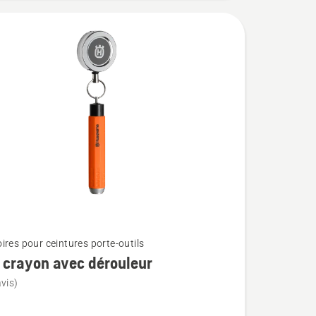
ires pour ceintures porte-outils
 crayon avec dérouleur
vis)