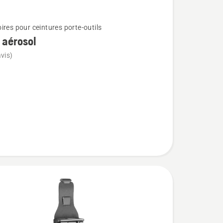
ires pour ceintures porte-outils
 aérosol
vis)