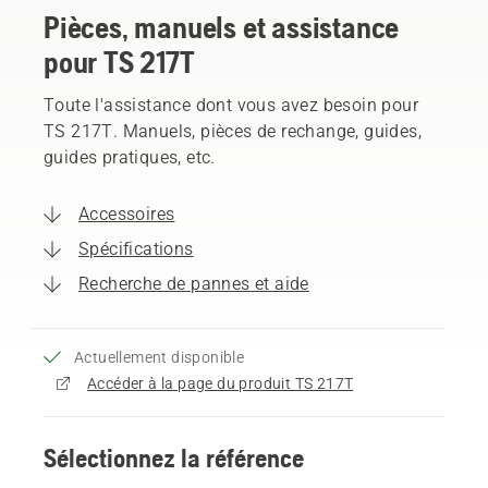
Pièces, manuels et assistance
pour TS 217T
Toute l'assistance dont vous avez besoin pour
TS 217T. Manuels, pièces de rechange, guides,
guides pratiques, etc.
Accessoires
Spécifications
Recherche de pannes et aide
Actuellement disponible
Accéder à la page du produit TS 217T
Sélectionnez la référence