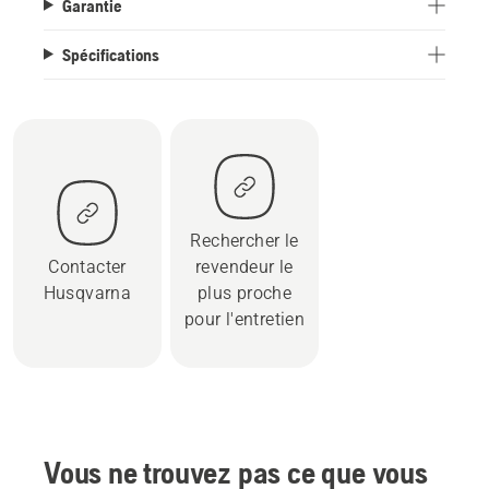
Garantie
Spécifications
Rechercher le
Contacter
revendeur le
Husqvarna
plus proche
pour l'entretien
Vous ne trouvez pas ce que vous