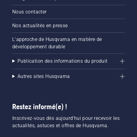
Nous contacter
Nos actualités en presse
L'approche de Husqvarna en matière de
développement durable
Publication des informations du produit
Autres sites Husqvarna
Restez informé(e) !
Inscrivez-vous dès aujourd'hui pour recevoir les
actualités, astuces et offres de Husqvarna.