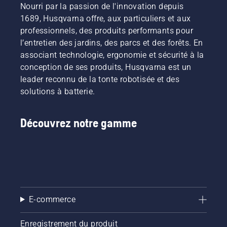
Nourri par la passion de l'innovation depuis
1689, Husqvarna offre, aux particuliers et aux
professionnels, des produits performants pour
l’entretien des jardins, des parcs et des forêts. En
associant technologie, ergonomie et sécurité à la
conception de ses produits, Husqvarna est un
leader reconnu de la tonte robotisée et des
solutions à batterie.
Découvrez notre gamme
E-commerce
Enregistrement du produit