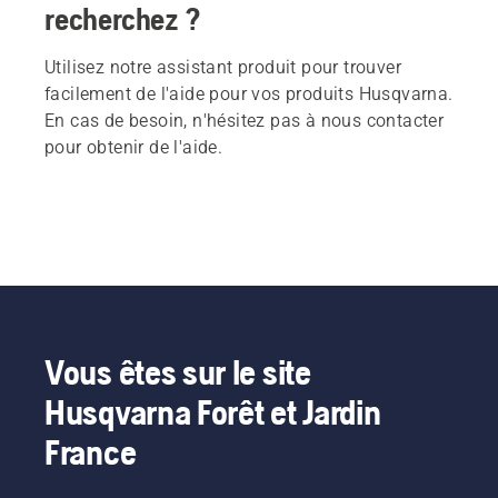
recherchez ?
Utilisez notre assistant produit pour trouver
facilement de l'aide pour vos produits Husqvarna.
En cas de besoin, n'hésitez pas à nous contacter
pour obtenir de l'aide.
Vous êtes sur le site
Husqvarna Forêt et Jardin
France