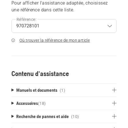
Pour afficher l'assistance adaptée, choisissez
une référence dans cette liste.
Référence:
Où trouver la référence de mon article
Contenu d'assistance
Manuels et documents
(1)
Accessoires
(
18
)
Recherche de pannes et aide
(10)