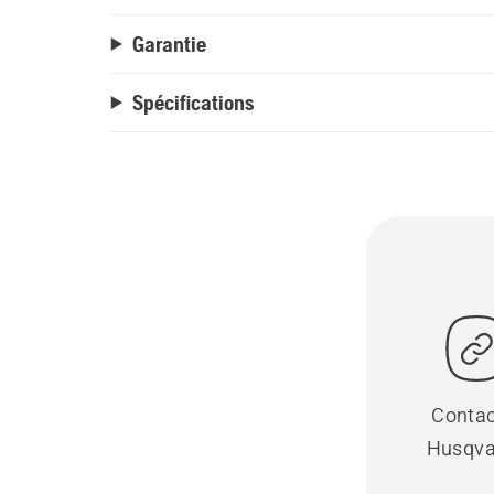
Garantie
Spécifications
Contac
Husqva