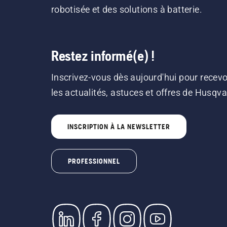
robotisée et des solutions à batterie.
Restez informé(e) !
Inscrivez-vous dès aujourd'hui pour recevo
les actualités, astuces et offres de Husqv
INSCRIPTION À LA NEWSLETTER
PROFESSIONNEL