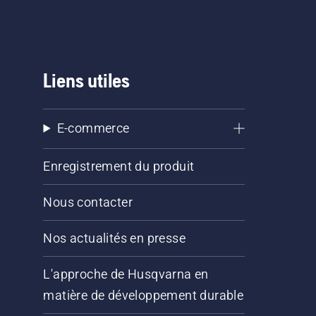
Liens utiles
E-commerce
Enregistrement du produit
Nous contacter
Nos actualités en presse
L'approche de Husqvarna en
matière de développement durable