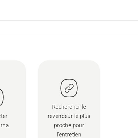
Rechercher le
ter
revendeur le plus
rna
proche pour
l'entretien