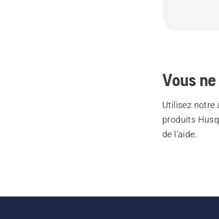
Vous ne 
Utilisez notre
produits Husq
de l'aide.