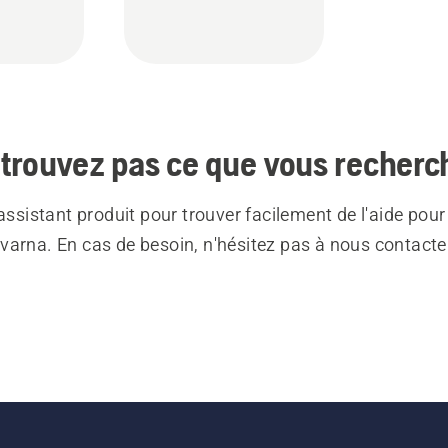
trouvez pas ce que vous recherc
 assistant produit pour trouver facilement de l'aide pour
varna. En cas de besoin, n'hésitez pas à nous contacte