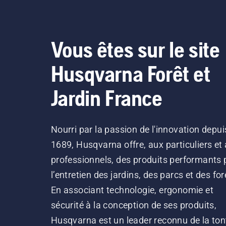
Vous êtes sur le site
Husqvarna Forêt et
Jardin France
Nourri par la passion de l'innovation depui
1689, Husqvarna offre, aux particuliers et
professionnels, des produits performants 
l’entretien des jardins, des parcs et des for
En associant technologie, ergonomie et
sécurité à la conception de ses produits,
Husqvarna est un leader reconnu de la ton