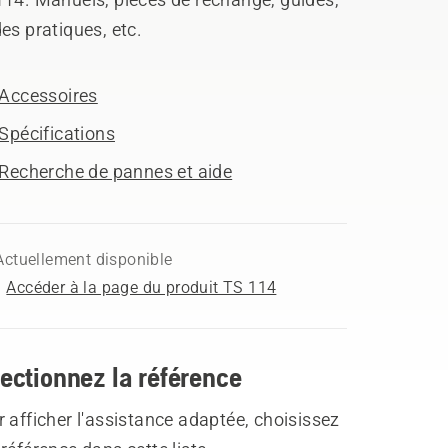
es pratiques, etc.
Accessoires
Spécifications
Recherche de pannes et aide
Actuellement disponible
Accéder à la page du produit TS 114
ectionnez la référence
 afficher l'assistance adaptée, choisissez