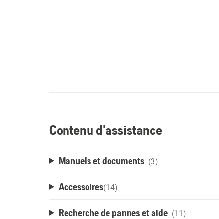
Contenu d'assistance
Manuels et documents
(3)
Accessoires
(
14
)
Recherche de pannes et aide
(11)