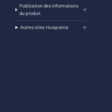
Publication des informations
du produit
Autres sites Husqvarna