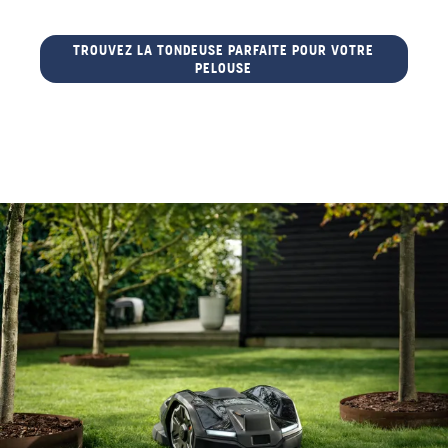
TROUVEZ LA TONDEUSE PARFAITE POUR VOTRE
PELOUSE