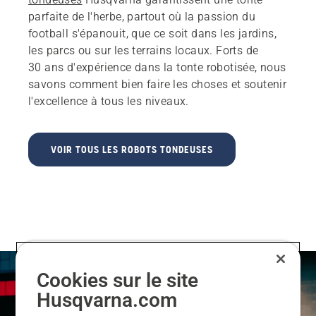
parfaite de l'herbe, partout où la passion du
football s'épanouit, que ce soit dans les jardins,
les parcs ou sur les terrains locaux. Forts de
30 ans d'expérience dans la tonte robotisée, nous
savons comment bien faire les choses et soutenir
l'excellence à tous les niveaux.
VOIR TOUS LES ROBOTS TONDEUSES
Cookies sur le site
Husqvarna.com