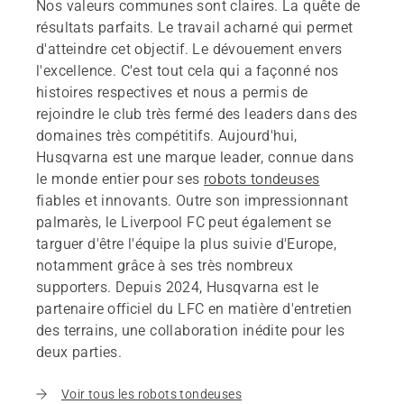
Nos valeurs communes sont claires. La quête de
résultats parfaits. Le travail acharné qui permet
d'atteindre cet objectif. Le dévouement envers
l'excellence. C'est tout cela qui a façonné nos
histoires respectives et nous a permis de
rejoindre le club très fermé des leaders dans des
domaines très compétitifs. Aujourd'hui,
Husqvarna est une marque leader, connue dans
le monde entier pour ses
robots tondeuses
fiables et innovants. Outre son impressionnant
palmarès, le Liverpool FC peut également se
targuer d'être l'équipe la plus suivie d'Europe,
notamment grâce à ses très nombreux
supporters. Depuis 2024, Husqvarna est le
partenaire officiel du LFC en matière d'entretien
des terrains, une collaboration inédite pour les
deux parties.
Voir tous les robots tondeuses