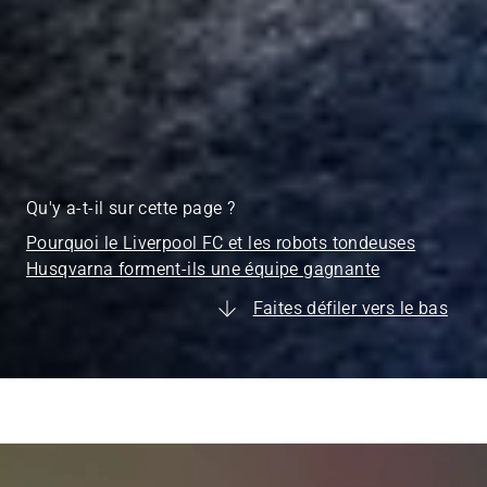
Qu'y a-t-il sur cette page ?
Pourquoi le Liverpool FC et les robots tondeuses
Husqvarna forment-ils une équipe gagnante
Faites défiler vers le bas