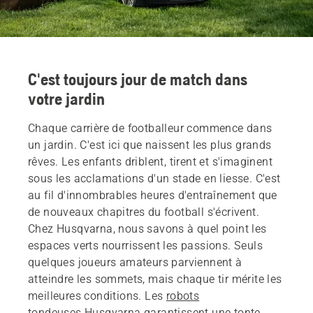
C'est toujours jour de match dans
votre jardin
Chaque carrière de footballeur commence dans
un jardin. C'est ici que naissent les plus grands
rêves. Les enfants driblent, tirent et s'imaginent
sous les acclamations d'un stade en liesse. C'est
au fil d'innombrables heures d'entraînement que
de nouveaux chapitres du football s'écrivent.
Chez Husqvarna, nous savons à quel point les
espaces verts nourrissent les passions. Seuls
quelques joueurs amateurs parviennent à
atteindre les sommets, mais chaque tir mérite les
meilleures conditions. Les
robots
tondeuses
Husqvarna garantissent une tonte