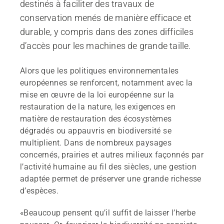
destinés à faciliter des travaux de
conservation menés de manière efficace et
durable, y compris dans des zones difficiles
d’accès pour les machines de grande taille.
Alors que les politiques environnementales
européennes se renforcent, notamment avec la
mise en œuvre de la loi européenne sur la
restauration de la nature, les exigences en
matière de restauration des écosystèmes
dégradés ou appauvris en biodiversité se
multiplient. Dans de nombreux paysages
concernés, prairies et autres milieux façonnés par
l’activité humaine au fil des siècles, une gestion
adaptée permet de préserver une grande richesse
d’espèces.
«Beaucoup pensent qu’il suffit de laisser l’herbe