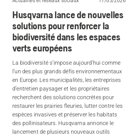
Actualités et réseaux sociaux
17/05/2026
Husqvarna lance de nouvelles
solutions pour renforcer la
biodiversité dans les espaces
verts européens
La biodiversité s’impose aujourd’hui comme
l’un des plus grands défis environnementaux
en Europe. Les municipalités, les entreprises
d’entretien paysager et les propriétaires
recherchent des solutions concrètes pour
restaurer les prairies fleuries, lutter contre les
espèces invasives et préserver les habitats
des pollinisateurs. Husqvarna annonce le
lancement de plusieurs nouveaux outils