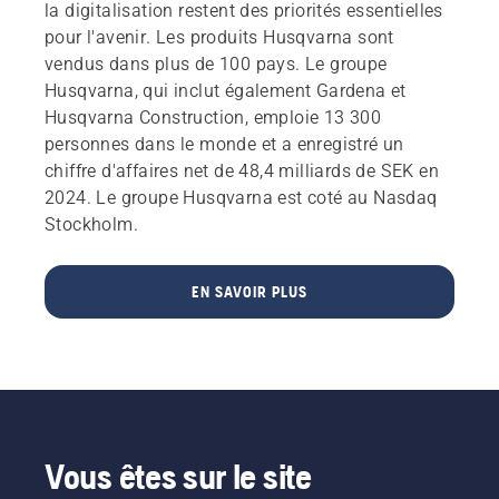
la digitalisation restent des priorités essentielles
pour l'avenir. Les produits Husqvarna sont
vendus dans plus de 100 pays. Le groupe
Husqvarna, qui inclut également Gardena et
Husqvarna Construction, emploie 13 300
personnes dans le monde et a enregistré un
chiffre d'affaires net de 48,4 milliards de SEK en
2024. Le groupe Husqvarna est coté au Nasdaq
Stockholm.
EN SAVOIR PLUS
Vous êtes sur le site