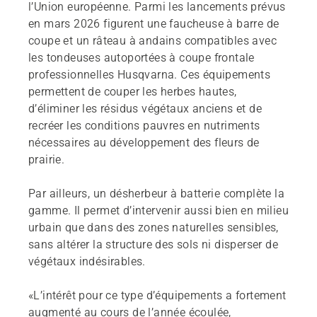
l’Union européenne. Parmi les lancements prévus
en mars 2026 figurent une faucheuse à barre de
coupe et un râteau à andains compatibles avec
les tondeuses autoportées à coupe frontale
professionnelles Husqvarna. Ces équipements
permettent de couper les herbes hautes,
d’éliminer les résidus végétaux anciens et de
recréer les conditions pauvres en nutriments
nécessaires au développement des fleurs de
prairie.
Par ailleurs, un désherbeur à batterie complète la
gamme. Il permet d’intervenir aussi bien en milieu
urbain que dans des zones naturelles sensibles,
sans altérer la structure des sols ni disperser de
végétaux indésirables.
«L’intérêt pour ce type d’équipements a fortement
augmenté au cours de l’année écoulée,