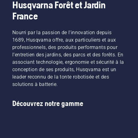
Husqvarna Forêt et Jardin
France
Nourri par la passion de l'innovation depuis
1689, Husqvarna offre, aux particuliers et aux
professionnels, des produits performants pour
l’entretien des jardins, des parcs et des forêts. En
associant technologie, ergonomie et sécurité à la
conception de ses produits, Husqvarna est un
leader reconnu de la tonte robotisée et des
solutions à batterie.
Découvrez notre gamme