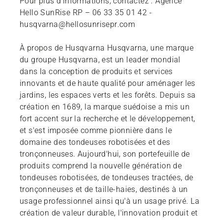
Pour plus d'informations, contactez : Agence
Hello SunRise RP – 06 33 35 01 42 -
husqvarna@hellosunrisepr.com
À propos de Husqvarna Husqvarna, une marque
du groupe Husqvarna, est un leader mondial
dans la conception de produits et services
innovants et de haute qualité pour aménager les
jardins, les espaces verts et les forêts. Depuis sa
création en 1689, la marque suédoise a mis un
fort accent sur la recherche et le développement,
et s'est imposée comme pionnière dans le
domaine des tondeuses robotisées et des
tronçonneuses. Aujourd'hui, son portefeuille de
produits comprend la nouvelle génération de
tondeuses robotisées, de tondeuses tractées, de
tronçonneuses et de taille-haies, destinés à un
usage professionnel ainsi qu'à un usage privé. La
création de valeur durable, l'innovation produit et