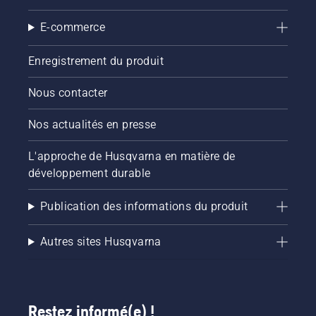
E-commerce
Enregistrement du produit
Nous contacter
Nos actualités en presse
L'approche de Husqvarna en matière de
développement durable
Publication des informations du produit
Autres sites Husqvarna
Restez informé(e) !