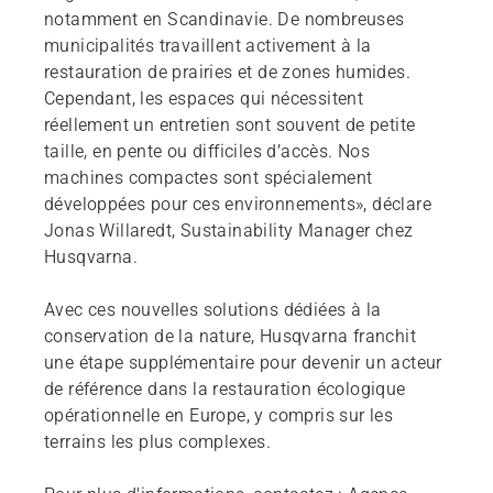
notamment en Scandinavie. De nombreuses
municipalités travaillent activement à la
restauration de prairies et de zones humides.
Cependant, les espaces qui nécessitent
réellement un entretien sont souvent de petite
taille, en pente ou difficiles d’accès. Nos
machines compactes sont spécialement
développées pour ces environnements», déclare
Jonas Willaredt, Sustainability Manager chez
Husqvarna.
Avec ces nouvelles solutions dédiées à la
conservation de la nature, Husqvarna franchit
une étape supplémentaire pour devenir un acteur
de référence dans la restauration écologique
opérationnelle en Europe, y compris sur les
terrains les plus complexes.