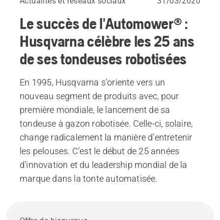
Actualités et réseaux sociaux
31/03/2020
Le succès de l'Automower® :
Husqvarna célèbre les 25 ans
de ses tondeuses robotisées
En 1995, Husqvarna s’oriente vers un
nouveau segment de produits avec, pour
première mondiale, le lancement de sa
tondeuse à gazon robotisée. Celle-ci, solaire,
change radicalement la manière d’entretenir
les pelouses. C’est le début de 25 années
d’innovation et du leadership mondial de la
marque dans la tonte automatisée.