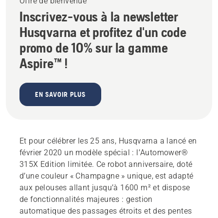
Offre de bienvenue
Inscrivez-vous à la newsletter
Husqvarna et profitez d'un code
promo de 10% sur la gamme
Aspire™ !
EN SAVOIR PLUS
Et pour célébrer les 25 ans, Husqvarna a lancé en
février 2020 un modèle spécial : l’Automower®
315X Edition limitée. Ce robot anniversaire, doté
d’une couleur « Champagne » unique, est adapté
aux pelouses allant jusqu’à 1600 m² et dispose
de fonctionnalités majeures : gestion
automatique des passages étroits et des pentes