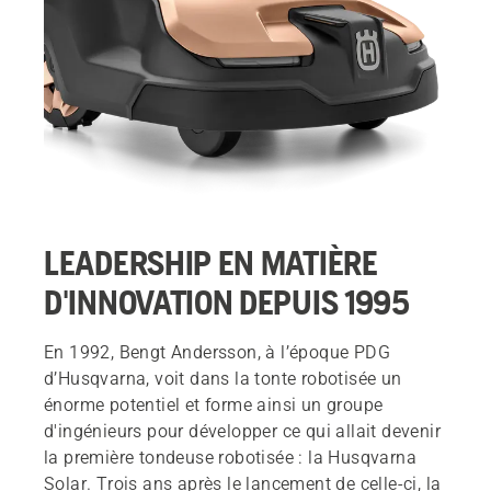
LEADERSHIP EN MATIÈRE
D'INNOVATION DEPUIS 1995
En 1992, Bengt Andersson, à l’époque PDG
d’Husqvarna, voit dans la tonte robotisée un
énorme potentiel et forme ainsi un groupe
d'ingénieurs pour développer ce qui allait devenir
la première tondeuse robotisée : la Husqvarna
Solar. Trois ans après le lancement de celle-ci, la