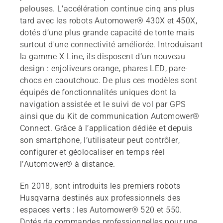
pelouses. L’accélération continue cinq ans plus
tard avec les robots Automower® 430X et 450X,
dotés d’une plus grande capacité de tonte mais
surtout d'une connectivité améliorée. Introduisant
la gamme X-Line, ils disposent d’un nouveau
design : enjoliveurs orange, phares LED, pare-
chocs en caoutchouc. De plus ces modèles sont
équipés de fonctionnalités uniques dont la
navigation assistée et le suivi de vol par GPS
ainsi que du Kit de communication Automower®
Connect. Grâce à l’application dédiée et depuis
son smartphone, l’utilisateur peut contrôler,
configurer et géolocaliser en temps réel
l’Automower® à distance.
En 2018, sont introduits les premiers robots
Husqvarna destinés aux professionnels des
espaces verts : les Automower® 520 et 550.
Dotés de commandes professionnelles pour une