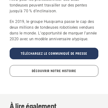
tondeuses peuvent travailler sur des pentes
jusqu'à 70 % d’inclinaison.
En 2019, le groupe Husqvarna passe le cap des
deux millions de tondeuses robotisées vendues
dans le monde. L’opportunité de marquer l’année
2020 avec un modèle anniversaire atypique.
TÉLÉCHARGEZ LE COMMUNIQUÉ DE PRESSE
DÉCOUVRIR NOTRE HISTOIRE
À lire également