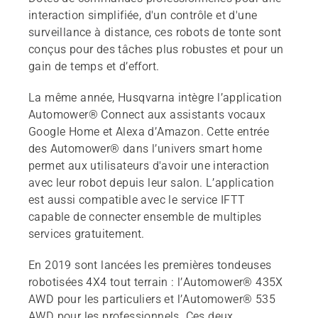
interaction simplifiée, d'un contrôle et d'une
surveillance à distance, ces robots de tonte sont
conçus pour des tâches plus robustes et pour un
gain de temps et d’effort.
La même année, Husqvarna intègre l’application
Automower® Connect aux assistants vocaux
Google Home et Alexa d’Amazon. Cette entrée
des Automower® dans l’univers smart home
permet aux utilisateurs d'avoir une interaction
avec leur robot depuis leur salon. L’application
est aussi compatible avec le service IFTT
capable de connecter ensemble de multiples
services gratuitement.
En 2019 sont lancées les premières tondeuses
robotisées 4X4 tout terrain : l’Automower® 435X
AWD pour les particuliers et l’Automower® 535
AWD pour les professionnels. Ces deux