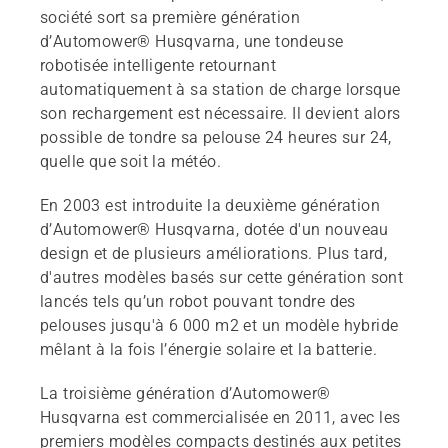
société sort sa première génération
d’Automower® Husqvarna, une tondeuse
robotisée intelligente retournant
automatiquement à sa station de charge lorsque
son rechargement est nécessaire. Il devient alors
possible de tondre sa pelouse 24 heures sur 24,
quelle que soit la météo.
En 2003 est introduite la deuxième génération
d’Automower® Husqvarna, dotée d'un nouveau
design et de plusieurs améliorations. Plus tard,
d'autres modèles basés sur cette génération sont
lancés tels qu’un robot pouvant tondre des
pelouses jusqu'à 6 000 m2 et un modèle hybride
mêlant à la fois l’énergie solaire et la batterie.
La troisième génération d’Automower®
Husqvarna est commercialisée en 2011, avec les
premiers modèles compacts destinés aux petites