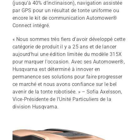
(jusqu’à 40% d’inclinaison), navigation assistée
par GPS pour un résultat de tonte uniforme ou
encore le kit de communication Automower®
Connect intégré.
« Nous sommes très fiers d'avoir développé cette
catégorie de produit il y a 25 ans et de lancer
aujourd’hui une édition limitée du modèle 315X
pour marquer l'occasion. Avec ses Automower®,
Husqvarna est déterminé à innover en
permanence ses solutions pour faire progresser
ce marché et nous avons confiance sur le bel
avenir de la tonte robotisée. » – Sofia Axelsson,
Vice-Présidente de l'Unité Particuliers de la
division Husqvarna.