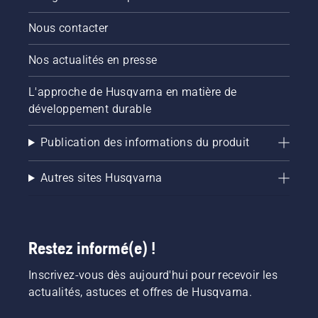
Nous contacter
Nos actualités en presse
L'approche de Husqvarna en matière de
développement durable
Publication des informations du produit
Autres sites Husqvarna
Restez informé(e) !
Inscrivez-vous dès aujourd'hui pour recevoir les
actualités, astuces et offres de Husqvarna.