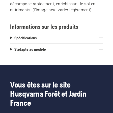
décompose rapidement, enrichissant le sol en
nutriments. (l'image peut varier légèrement)
Informations sur les produits
Spécifications
S'adapte au modèle
Vous êtes sur le site
Husqvarna Forêt et Jardin
France