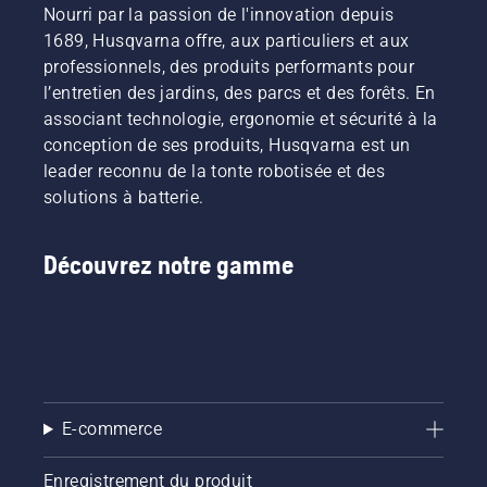
Nourri par la passion de l'innovation depuis
1689, Husqvarna offre, aux particuliers et aux
professionnels, des produits performants pour
l’entretien des jardins, des parcs et des forêts. En
associant technologie, ergonomie et sécurité à la
conception de ses produits, Husqvarna est un
leader reconnu de la tonte robotisée et des
solutions à batterie.
Découvrez notre gamme
E-commerce
Enregistrement du produit