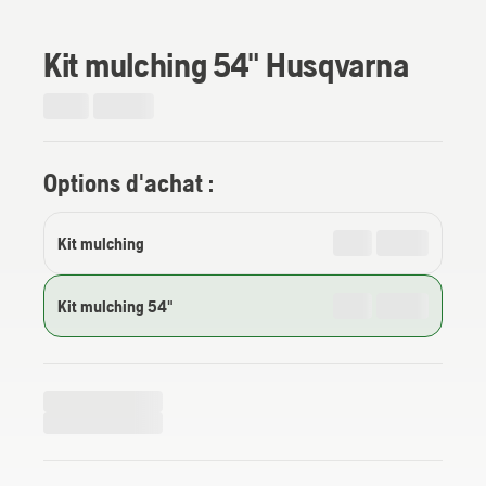
Kit mulching 54" Husqvarna
Options d'achat :
Kit mulching
Kit mulching 54"