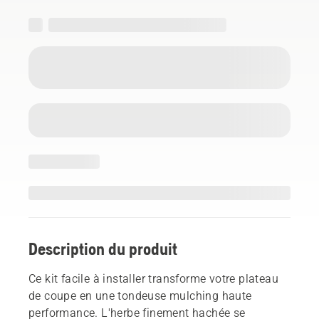
Description du produit
Ce kit facile à installer transforme votre plateau
de coupe en une tondeuse mulching haute
performance. L'herbe finement hachée se