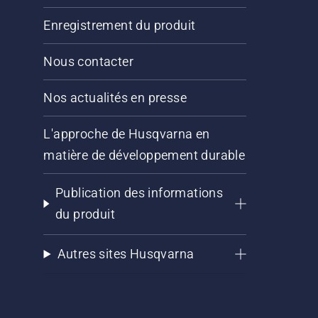
Enregistrement du produit
Nous contacter
Nos actualités en presse
L'approche de Husqvarna en
matière de développement durable
Publication des informations
du produit
Autres sites Husqvarna