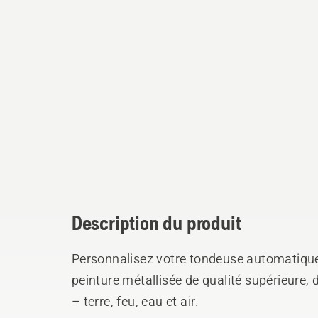
Description du produit
Personnalisez votre tondeuse automatique
peinture métallisée de qualité supérieure,
– terre, feu, eau et air.