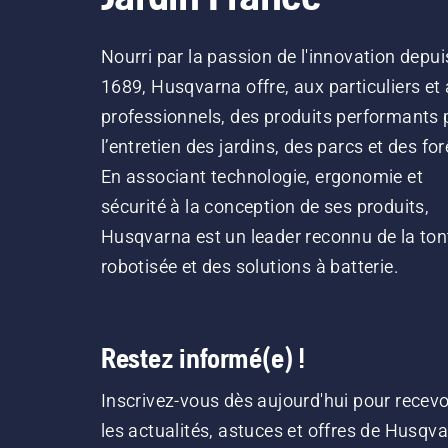
Nourri par la passion de l'innovation depui
1689, Husqvarna offre, aux particuliers et
professionnels, des produits performants 
l’entretien des jardins, des parcs et des for
En associant technologie, ergonomie et
sécurité à la conception de ses produits,
Husqvarna est un leader reconnu de la ton
robotisée et des solutions à batterie.
Restez informé(e) !
Inscrivez-vous dès aujourd'hui pour recevo
les actualités, astuces et offres de Husqv