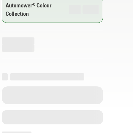
Automower® Colour
Collection