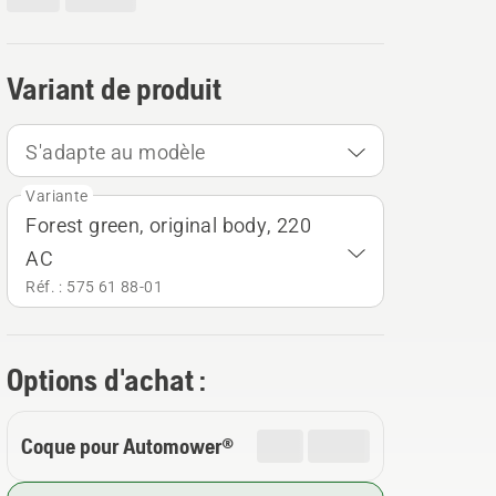
Variant de produit
S'adapte au modèle
Variante
Forest green, original body, 220
AC
Réf. : 575 61 88‑01
Options d'achat :
Coque pour Automower®