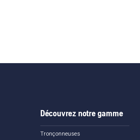
Découvrez notre gamme
Tronçonneuses