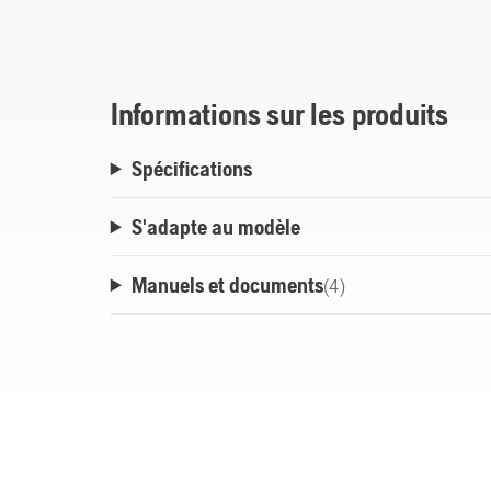
Informations sur les produits
Spécifications
S'adapte au modèle
Manuels et documents
(
4
)