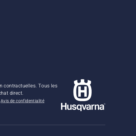
n contractuelles. Tous les
hat direct.
Avis de confidentialité