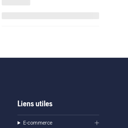
Liens utiles
E-commerce