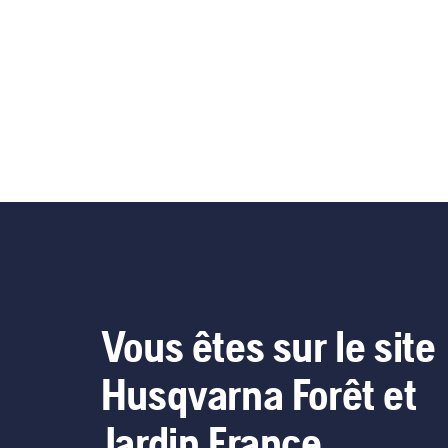
Vous êtes sur le site
Husqvarna Forêt et
Jardin France