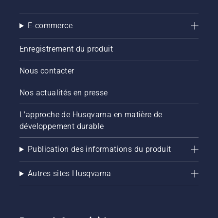
E-commerce
Enregistrement du produit
Nous contacter
Nos actualités en presse
L'approche de Husqvarna en matière de
développement durable
Publication des informations du produit
Autres sites Husqvarna