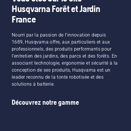
Husqvarna Forêt et Jardin
France
Nourri par la passion de l'innovation depuis
1689, Husqvarna offre, aux particuliers et aux
professionnels, des produits performants pour
l’entretien des jardins, des parcs et des forêts. En
associant technologie, ergonomie et sécurité à la
conception de ses produits, Husqvarna est un
leader reconnu de la tonte robotisée et des
solutions à batterie.
Découvrez notre gamme