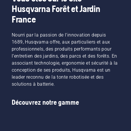
Husqvarna Forêt et Jardin
France
Nourri par la passion de l'innovation depuis
1689, Husqvarna offre, aux particuliers et aux
professionnels, des produits performants pour
l’entretien des jardins, des parcs et des forêts. En
associant technologie, ergonomie et sécurité à la
conception de ses produits, Husqvarna est un
leader reconnu de la tonte robotisée et des
solutions à batterie.
Découvrez notre gamme