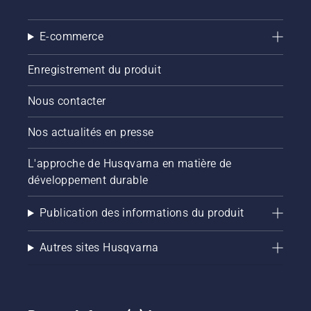
E-commerce
Enregistrement du produit
Nous contacter
Nos actualités en presse
L'approche de Husqvarna en matière de
développement durable
Publication des informations du produit
Autres sites Husqvarna